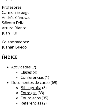
Profesores:
Carmen Espegel
Andrés Cánovas
Sálvora Feliz
Arturo Blanco
Juan Tur
Colaboradores:
Juanan Buedo
ÍNDICE
Actividades
(7)
Clases
(4)
Conferencias
(1)
Documentos de curso
(69)
Bibliografía
(8)
Entregas
(33)
Enunciados
(35)
Referencias
(2)