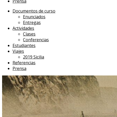
Prensa
Documentos de curso
Enunciados
Entregas
Actividades
Clases
Conferencias
Estudiantes
Viajes
2019 Sicilia
Referencias
Prensa