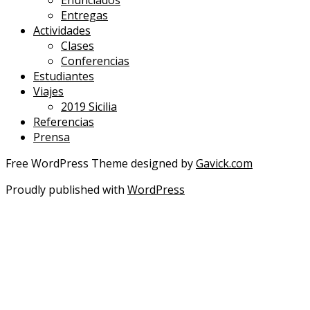
Enunciados
Entregas
Actividades
Clases
Conferencias
Estudiantes
Viajes
2019 Sicilia
Referencias
Prensa
Free WordPress Theme designed by
Gavick.com
Proudly published with
WordPress