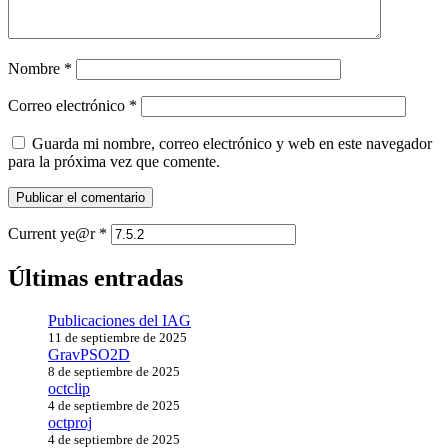
Nombre
*
Correo electrónico
*
Guarda mi nombre, correo electrónico y web en este navegador
para la próxima vez que comente.
Current ye@r
*
Últimas entradas
Publicaciones del IAG
11 de septiembre de 2025
GravPSO2D
8 de septiembre de 2025
octclip
4 de septiembre de 2025
octproj
4 de septiembre de 2025