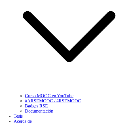
Curso MOOC en YouTube
#ARSEMOOC / #RSEMOOC
Badges RSE
Documentación
Tesis
Acerca de