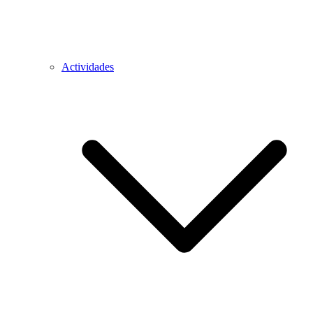
Actividades