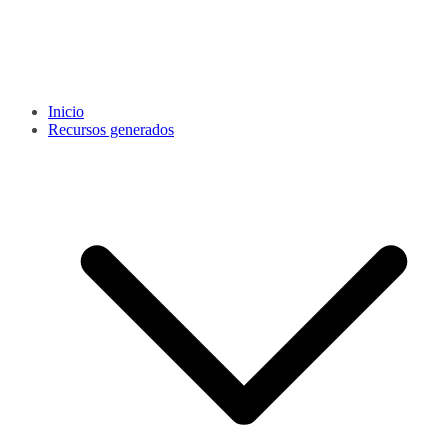
Inicio
Recursos generados