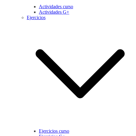
Actividades curso
Actividades G+
Ejercicios
Ejercicios curso