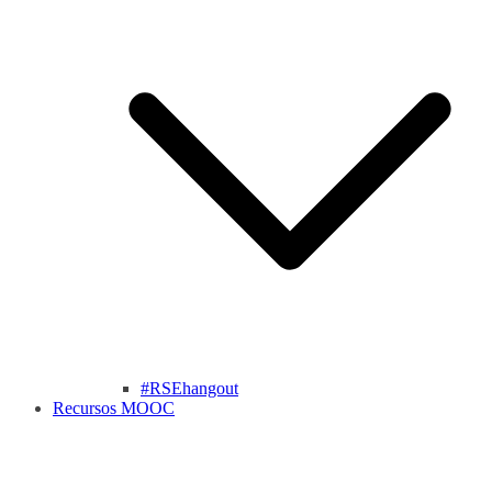
#RSEhangout
Recursos MOOC