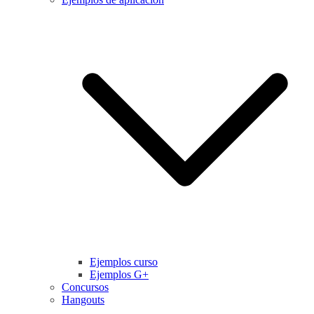
Ejemplos curso
Ejemplos G+
Concursos
Hangouts