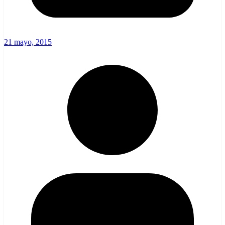
21 mayo, 2015