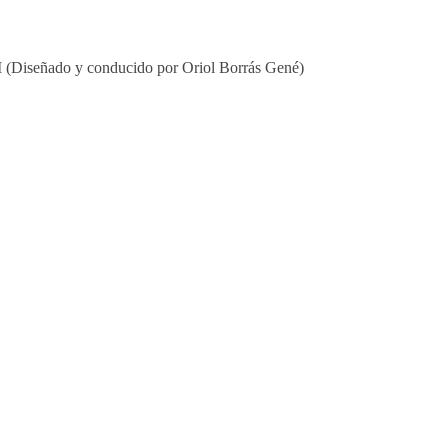
M (Diseñado y conducido por Oriol Borrás Gené)