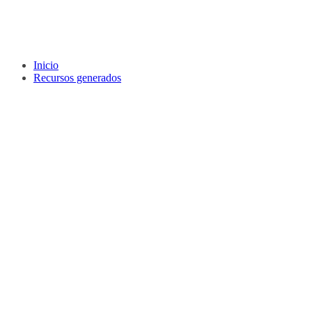
Inicio
Recursos generados