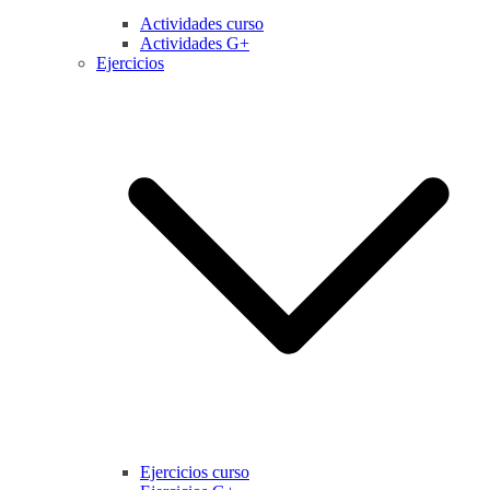
Actividades curso
Actividades G+
Ejercicios
Ejercicios curso