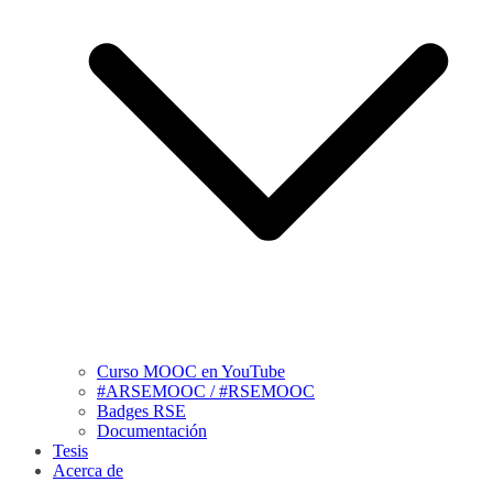
Curso MOOC en YouTube
#ARSEMOOC / #RSEMOOC
Badges RSE
Documentación
Tesis
Acerca de