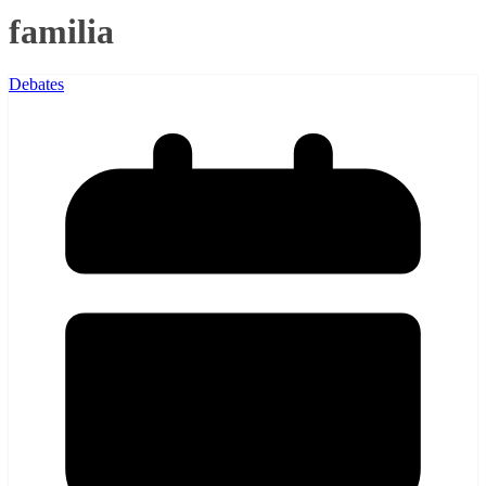
familia
Debates