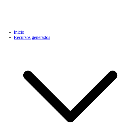
Inicio
Recursos generados