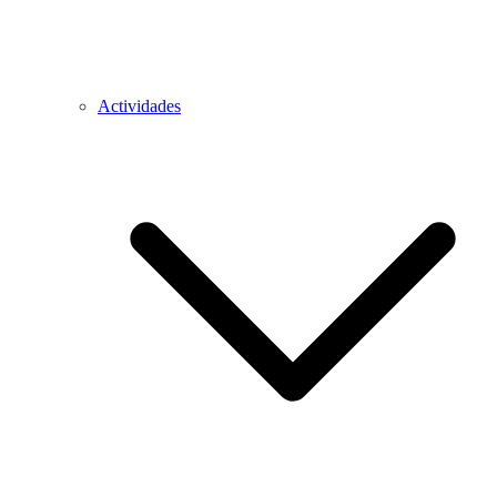
Actividades