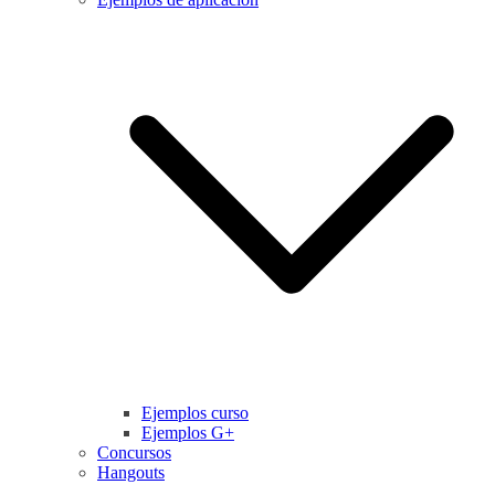
Ejemplos curso
Ejemplos G+
Concursos
Hangouts