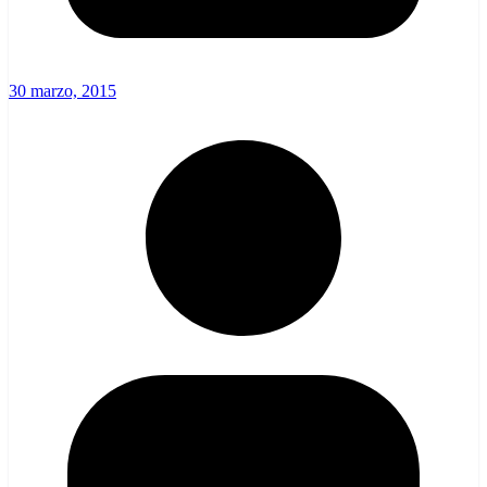
30 marzo, 2015