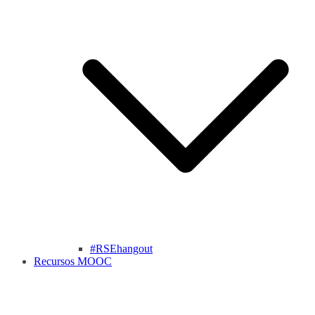
#RSEhangout
Recursos MOOC