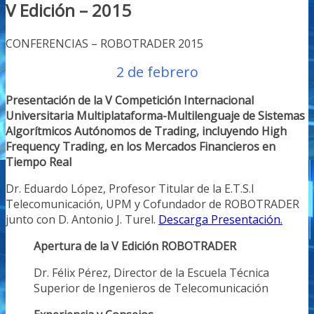
V Edición – 2015
CONFERENCIAS – ROBOTRADER 2015
2 de febrero
Presentación de la V Competición Internacional
Universitaria Multiplataforma-Multilenguaje de Sistemas
Algorítmicos Autónomos de Trading, incluyendo High
Frequency Trading, en los Mercados Financieros en
Tiempo Real
Dr. Eduardo López, Profesor Titular de la E.T.S.I
Telecomunicación, UPM y Cofundador de ROBOTRADER
junto con D. Antonio J. Turel.
Descarga Presentación.
Apertura de la V Edición ROBOTRADER
Dr. Félix Pérez, Director de la Escuela Técnica
Superior de Ingenieros de Telecomunicación