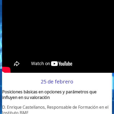
25 de febrero
Posiciones básicas en opciones y parámetros que
influyen en su valoración
D. Enrique Castellanos, Responsable de Formación en el
Instituto BME