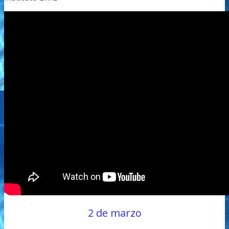
2 de marzo