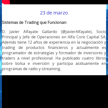
23 de marzo
Sistemas de Trading que Funcionan
D. Javier Alfayate Gallardo (@JavierAlfayate), Socio
Principal y Jefe de Operaciones en Alfa Core Capital SA.
Además tiene 12 años de experiencia en la negociación y
trading de productos financieros y actualmente es
programador de estrategias y formador de inversores y
traders a nivel profesional. Ha publicado cuatro libros
sobre bolsa e inversión y participa asiduamente en
programas de radio y streaming.