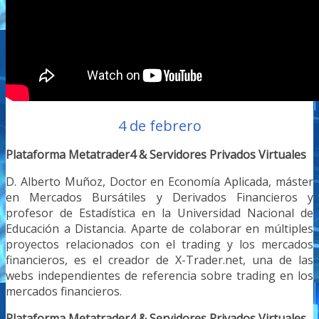
4 de febrero
Plataforma Metatrader4 & Servidores Privados Virtuales
D. Alberto Muñoz, Doctor en Economía Aplicada, máster
en Mercados Bursátiles y Derivados Financieros y
profesor de Estadística en la Universidad Nacional de
Educación a Distancia. Aparte de colaborar en múltiples
proyectos relacionados con el trading y los mercados
financieros, es el creador de X-Trader.net, una de las
webs independientes de referencia sobre trading en los
mercados financieros.
Plataforma Metatrader4 & Servidores Privados Virtuales