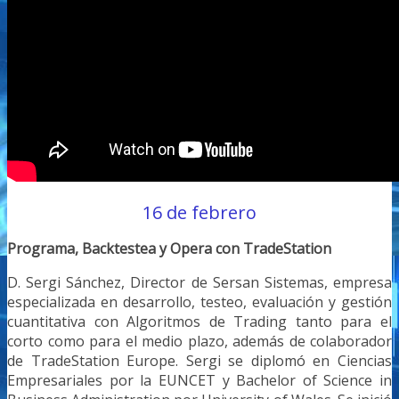
16 de febrero
Programa, Backtestea y Opera con TradeStation
D. Sergi Sánchez, Director de Sersan Sistemas, empresa
especializada en desarrollo, testeo, evaluación y gestión
cuantitativa con Algoritmos de Trading tanto para el
corto como para el medio plazo, además de colaborador
de TradeStation Europe. Sergi se diplomó en Ciencias
Empresariales por la EUNCET y Bachelor of Science in