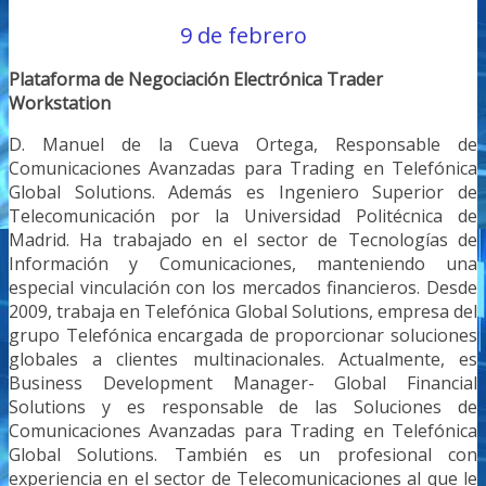
9 de febrero
Plataforma de Negociación Electrónica Trader
Workstation
D. Manuel de la Cueva Ortega, Responsable de
Comunicaciones Avanzadas para Trading en Telefónica
Global Solutions. Además es Ingeniero Superior de
Telecomunicación por la Universidad Politécnica de
Madrid. Ha trabajado en el sector de Tecnologías de
Información y Comunicaciones, manteniendo una
especial vinculación con los mercados financieros. Desde
2009, trabaja en Telefónica Global Solutions, empresa del
grupo Telefónica encargada de proporcionar soluciones
globales a clientes multinacionales. Actualmente, es
Business Development Manager- Global Financial
Solutions y es responsable de las Soluciones de
Comunicaciones Avanzadas para Trading en Telefónica
Global Solutions. También es un profesional con
experiencia en el sector de Telecomunicaciones al que le