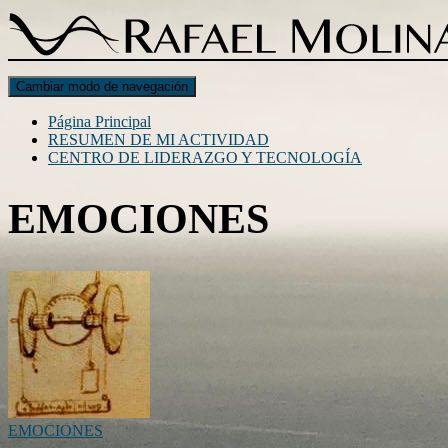
Cambiar modo de navegación
Página Principal
RESUMEN DE MI ACTIVIDAD
CENTRO DE LIDERAZGO Y TECNOLOGÍA
EMOCIONES
EMOCIONES