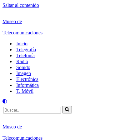
Saltar al contenido
Museo de
Telecomunicaciones
Inicio
Telegrafía
Telefonía
Radio
Sonido
Imagen
Electrónica
Informática
T. Móvil
Buscar...
Museo de
Telecomunicaciones