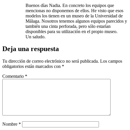
Buenos días Nadia. En concreto los equipos que
mencionas no disponemos de ellos. He visto que esos
modelos los tienen en un museo de la Universidad de
Málaga. Nosotros tenemos algunos equipos parecidos y
también una cinta perforada, pero sólo estarían
disponibles para su utilización en el propio museo.
Un saludo.
Deja una respuesta
Tu dirección de correo electrónico no será publicada.
Los campos
obligatorios están marcados con
*
Comentario
*
Nombre
*