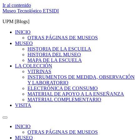
Ir al contenido
Museo Tecnológico ETSIDI
UPM [Blogs]
INICIO
OTRAS PÁGINAS DE MUSEOS
MUSEO
HISTORIA DE LA ESCUELA
HISTORIA DEL MUSEO
MAPA DE LA ESCUELA
LA COLECCIÓN
VITRINAS
INSTRUMENTOS DE MEDIDA, OBSERVACIÓN
Y LABORATORIO
ELECTRÓNICA DE CONSUMO
MATERIAL DE APOYO A LA ENSEÑANZA
MATERIAL COMPLEMENTARIO
VISITA
INICIO
OTRAS PÁGINAS DE MUSEOS
MUSEO