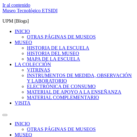
Ir al contenido
Museo Tecnológico ETSIDI
UPM [Blogs]
INICIO
OTRAS PÁGINAS DE MUSEOS
MUSEO
HISTORIA DE LA ESCUELA
HISTORIA DEL MUSEO
MAPA DE LA ESCUELA
LA COLECCIÓN
VITRINAS
INSTRUMENTOS DE MEDIDA, OBSERVACIÓN
Y LABORATORIO
ELECTRÓNICA DE CONSUMO
MATERIAL DE APOYO A LA ENSEÑANZA
MATERIAL COMPLEMENTARIO
VISITA
INICIO
OTRAS PÁGINAS DE MUSEOS
MUSEO