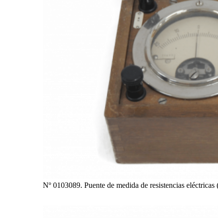
Nº 0103089. Puente de medida de resistencias eléctricas 