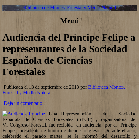
Biblioteca de Montes, Forestal y Medio Natural
Menú
Audiencia del Príncipe Felipe a
representantes de la Sociedad
Española de Ciencias
Forestales
Publicada el 13 de septiembre de 2013 por
Biblioteca Montes,
Forestal y Medio Natural
Deja un comentario
Una Representación de la Sociedad
Española de Ciencias Forestales (SECF) , organizadora del
VI Congreso Forestal, fue recibida en audiencia por el Príncipe
Felipe, presidente de honor de dicho Congreso . Durante el acto,
celebrado el pasado martes, se le informó del desarrollo y