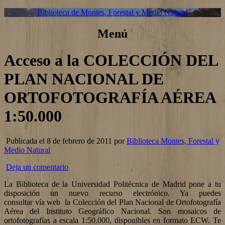
Biblioteca de Montes, Forestal y Medio Natural
Menú
Acceso a la COLECCIÓN DEL
PLAN NACIONAL DE
ORTOFOTOGRAFÍA AÉREA
1:50.000
Publicada el 8 de febrero de 2011 por
Biblioteca Montes, Forestal y
Medio Natural
Deja un comentario
La Biblioteca de la Universidad Politécnica de Madrid pone a tu
disposición un nuevo recurso electrónico. Ya puedes
consultar vía web la Colección del Plan Nacional de Ortofotografía
Aérea del Instituto Geográfico Nacional. Son mosaicos de
ortofotografías a escala 1:50.000, disponibles en formato ECW. Te