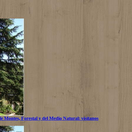
.de Montes, Forestal y del Medio Natural: visítanos