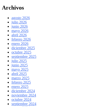
Archivos
agosto 2026
julio 2026
junio 2026
mayo 2026
abril 2026
febrero 2026
enero 2026
diciembre 2025
octubre 2025
septiembre 2025
julio 2025
junio 2025
mayo 2025
abril 2025
marzo 2025
febrero 2025
enero 2025
diciembre 2024
noviembre 2024
octubre 2024
septiembre 2024