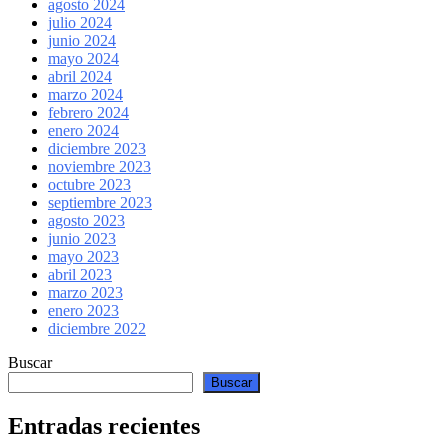
agosto 2024
julio 2024
junio 2024
mayo 2024
abril 2024
marzo 2024
febrero 2024
enero 2024
diciembre 2023
noviembre 2023
octubre 2023
septiembre 2023
agosto 2023
junio 2023
mayo 2023
abril 2023
marzo 2023
enero 2023
diciembre 2022
Buscar
Buscar
Entradas recientes