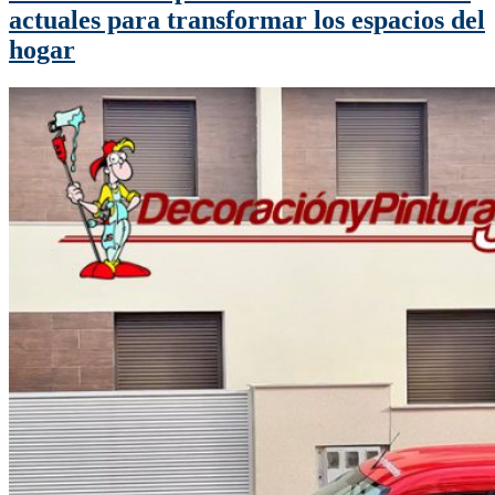
actuales para transformar los espacios del
hogar