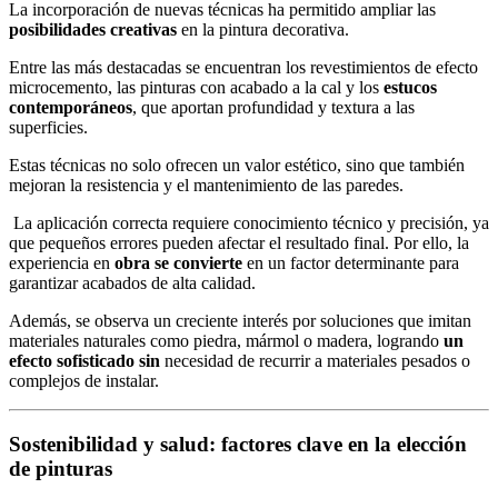
La incorporación de nuevas técnicas ha permitido ampliar las
posibilidades creativas
en la pintura decorativa.
Entre las más destacadas se encuentran los revestimientos de efecto
microcemento, las pinturas con acabado a la cal y los
estucos
contemporáneos
, que aportan profundidad y textura a las
superficies.
Estas técnicas no solo ofrecen un valor estético, sino que también
mejoran la resistencia y el mantenimiento de las paredes.
La aplicación correcta requiere conocimiento técnico y precisión, ya
que pequeños errores pueden afectar el resultado final. Por ello, la
experiencia en
obra se convierte
en un factor determinante para
garantizar acabados de alta calidad.
Además, se observa un creciente interés por soluciones que imitan
materiales naturales como piedra, mármol o madera, logrando
un
efecto sofisticado sin
necesidad de recurrir a materiales pesados o
complejos de instalar.
Sostenibilidad y salud: factores clave en la elección
de pinturas