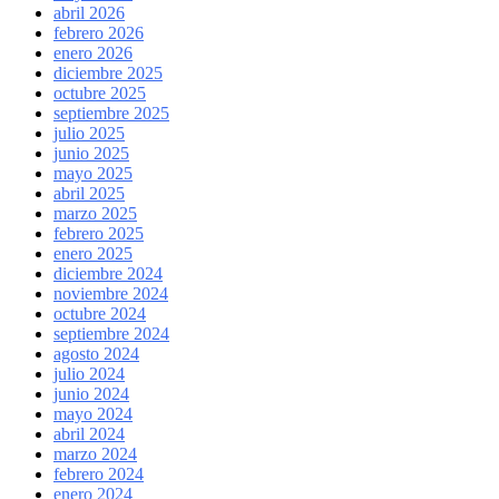
abril 2026
febrero 2026
enero 2026
diciembre 2025
octubre 2025
septiembre 2025
julio 2025
junio 2025
mayo 2025
abril 2025
marzo 2025
febrero 2025
enero 2025
diciembre 2024
noviembre 2024
octubre 2024
septiembre 2024
agosto 2024
julio 2024
junio 2024
mayo 2024
abril 2024
marzo 2024
febrero 2024
enero 2024