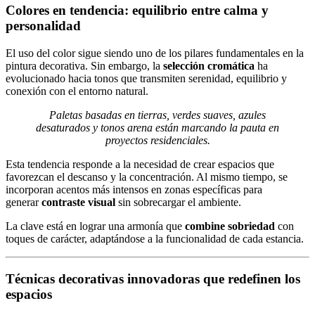
Colores en tendencia: equilibrio entre calma y
personalidad
El uso del color sigue siendo uno de los pilares fundamentales en la
pintura decorativa. Sin embargo, la
selección cromática
ha
evolucionado hacia tonos que transmiten serenidad, equilibrio y
conexión con el entorno natural.
Paletas basadas en tierras, verdes suaves, azules
desaturados y tonos arena están marcando la pauta en
proyectos residenciales.
Esta tendencia responde a la necesidad de crear espacios que
favorezcan el descanso y la concentración. Al mismo tiempo, se
incorporan acentos más intensos en zonas específicas para
generar
contraste visual
sin sobrecargar el ambiente.
La clave está en lograr una armonía que
combine sobriedad
con
toques de carácter, adaptándose a la funcionalidad de cada estancia.
Técnicas decorativas innovadoras que redefinen los
espacios