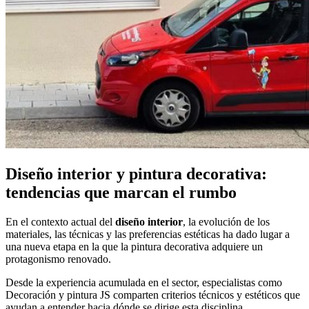
Diseño interior y pintura decorativa:
tendencias que marcan el rumbo
En el contexto actual del
diseño interior
, la evolución de los
materiales, las técnicas y las preferencias estéticas ha dado lugar a
una nueva etapa en la que la pintura decorativa adquiere un
protagonismo renovado.
Desde la experiencia acumulada en el sector, especialistas como
Decoración y pintura JS comparten criterios técnicos y estéticos que
ayudan a entender hacia dónde se dirige esta disciplina.