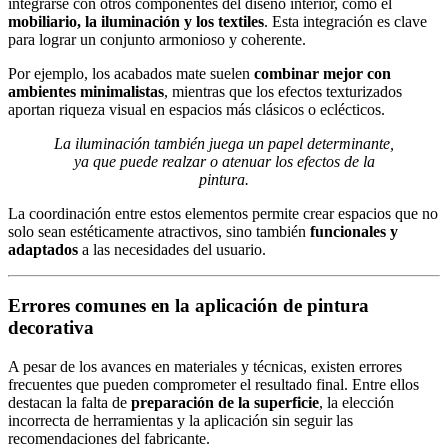
integrarse con otros componentes del diseño interior, como el
mobiliario, la iluminación y los textiles
. Esta integración es clave
para lograr un conjunto armonioso y coherente.
Por ejemplo, los acabados mate suelen
combinar mejor con
ambientes minimalistas
, mientras que los efectos texturizados
aportan riqueza visual en espacios más clásicos o eclécticos.
La iluminación también juega un papel determinante,
ya que puede realzar o atenuar los efectos de la
pintura.
La coordinación entre estos elementos permite crear espacios que no
solo sean estéticamente atractivos, sino también
funcionales y
adaptados
a las necesidades del usuario.
Errores comunes en la aplicación de pintura
decorativa
A pesar de los avances en materiales y técnicas, existen errores
frecuentes que pueden comprometer el resultado final. Entre ellos
destacan la falta de
preparación de la superficie
, la elección
incorrecta de herramientas y la aplicación sin seguir las
recomendaciones del fabricante.