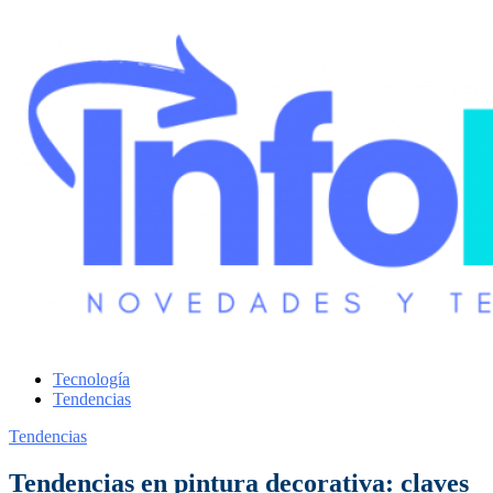
Tecnología
Tendencias
Tendencias
Tendencias en pintura decorativa: claves