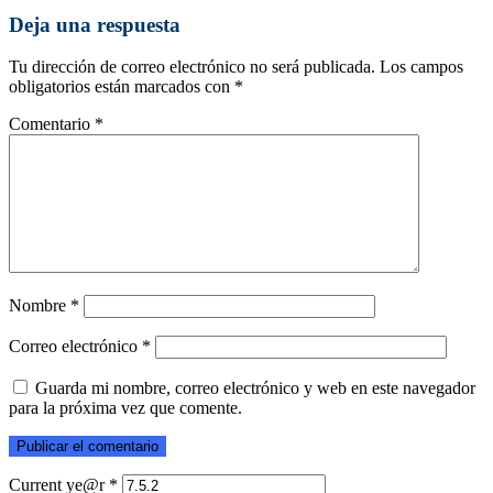
Deja una respuesta
Tu dirección de correo electrónico no será publicada.
Los campos
obligatorios están marcados con
*
Comentario
*
Nombre
*
Correo electrónico
*
Guarda mi nombre, correo electrónico y web en este navegador
para la próxima vez que comente.
Current ye@r
*