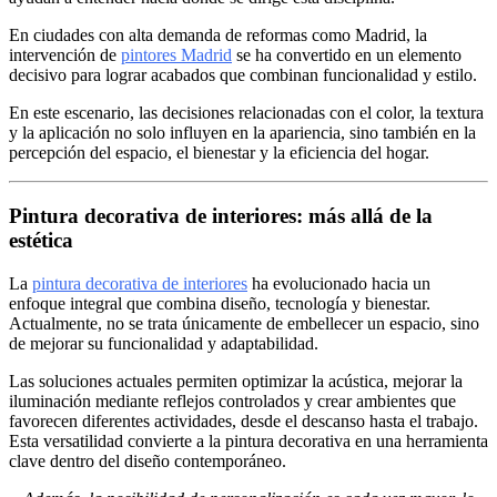
En ciudades con alta demanda de reformas como Madrid, la
intervención de
pintores Madrid
se ha convertido en un elemento
decisivo para lograr acabados que combinan funcionalidad y estilo.
En este escenario, las decisiones relacionadas con el color, la textura
y la aplicación no solo influyen en la apariencia, sino también en la
percepción del espacio, el bienestar y la eficiencia del hogar.
Pintura decorativa de interiores: más allá de la
estética
La
pintura decorativa de interiores
ha evolucionado hacia un
enfoque integral que combina diseño, tecnología y bienestar.
Actualmente, no se trata únicamente de embellecer un espacio, sino
de mejorar su funcionalidad y adaptabilidad.
Las soluciones actuales permiten optimizar la acústica, mejorar la
iluminación mediante reflejos controlados y crear ambientes que
favorecen diferentes actividades, desde el descanso hasta el trabajo.
Esta versatilidad convierte a la pintura decorativa en una herramienta
clave dentro del diseño contemporáneo.