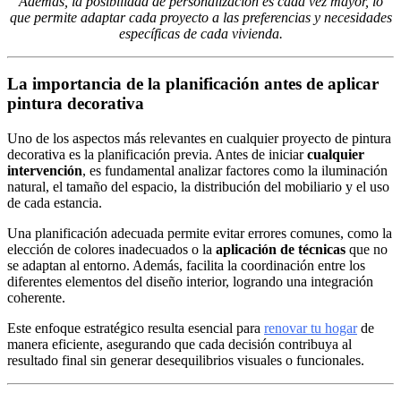
Además, la posibilidad de personalización es cada vez mayor, lo
que permite adaptar cada proyecto a las preferencias y necesidades
específicas de cada vivienda.
La importancia de la planificación antes de aplicar
pintura decorativa
Uno de los aspectos más relevantes en cualquier proyecto de pintura
decorativa es la planificación previa. Antes de iniciar
cualquier
intervención
, es fundamental analizar factores como la iluminación
natural, el tamaño del espacio, la distribución del mobiliario y el uso
de cada estancia.
Una planificación adecuada permite evitar errores comunes, como la
elección de colores inadecuados o la
aplicación de técnicas
que no
se adaptan al entorno. Además, facilita la coordinación entre los
diferentes elementos del diseño interior, logrando una integración
coherente.
Este enfoque estratégico resulta esencial para
renovar tu hogar
de
manera eficiente, asegurando que cada decisión contribuya al
resultado final sin generar desequilibrios visuales o funcionales.