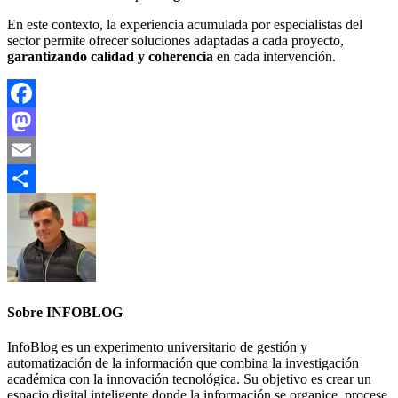
En este contexto, la experiencia acumulada por especialistas del
sector permite ofrecer soluciones adaptadas a cada proyecto,
garantizando calidad y coherencia
en cada intervención.
Facebook
Mastodon
Email
Compartir
Sobre INFOBLOG
InfoBlog es un experimento universitario de gestión y
automatización de la información que combina la investigación
académica con la innovación tecnológica. Su objetivo es crear un
espacio digital inteligente donde la información se organice, procese