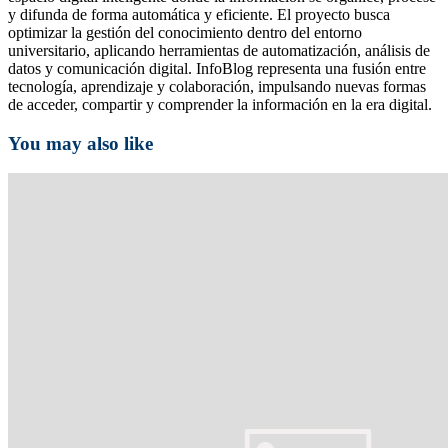
y difunda de forma automática y eficiente. El proyecto busca
optimizar la gestión del conocimiento dentro del entorno
universitario, aplicando herramientas de automatización, análisis de
datos y comunicación digital. InfoBlog representa una fusión entre
tecnología, aprendizaje y colaboración, impulsando nuevas formas
de acceder, compartir y comprender la información en la era digital.
You may also like