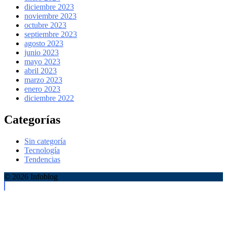
diciembre 2023
noviembre 2023
octubre 2023
septiembre 2023
agosto 2023
junio 2023
mayo 2023
abril 2023
marzo 2023
enero 2023
diciembre 2022
Categorías
Sin categoría
Tecnología
Tendencias
© 2026 Infoblog