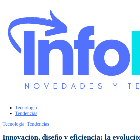
Tecnología
Tendencias
Tecnología
,
Tendencias
Innovación, diseño y eficiencia: la evolució