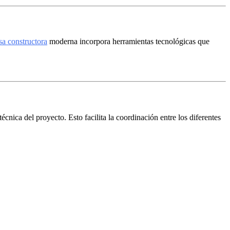
a constructora
moderna incorpora herramientas tecnológicas que
écnica del proyecto. Esto facilita la coordinación entre los diferentes