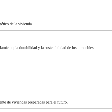
ético de la vivienda.
lamiento, la durabilidad y la sostenibilidad de los inmuebles.
te de viviendas preparadas para el futuro.