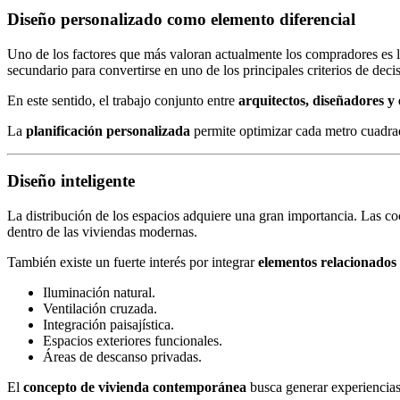
Diseño personalizado como elemento diferencial
Uno de los factores que más valoran actualmente los compradores es l
secundario para convertirse en uno de los principales criterios de deci
En este sentido, el trabajo conjunto entre
arquitectos, diseñadores y 
La
planificación personalizada
permite optimizar cada metro cuadrado
Diseño inteligente
La distribución de los espacios adquiere una gran importancia. Las coc
dentro de las viviendas modernas.
También existe un fuerte interés por integrar
elementos relacionados
Iluminación natural.
Ventilación cruzada.
Integración paisajística.
Espacios exteriores funcionales.
Áreas de descanso privadas.
El
concepto de vivienda contemporánea
busca generar experiencias