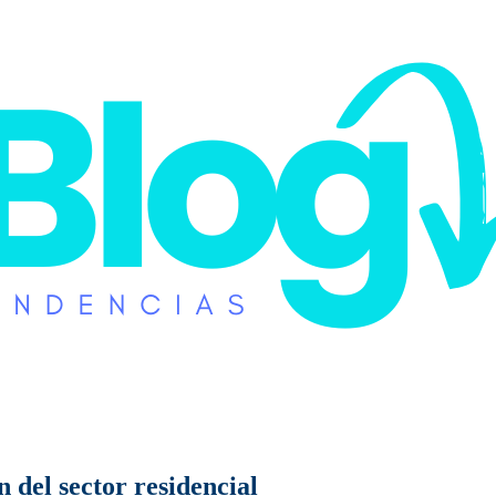
n del sector residencial