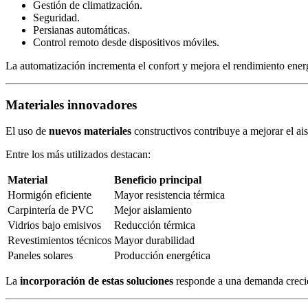
Gestión de climatización.
Seguridad.
Persianas automáticas.
Control remoto desde dispositivos móviles.
La automatización incrementa el confort y mejora el rendimiento energ
Materiales innovadores
El uso de
nuevos materiales
constructivos contribuye a mejorar el ais
Entre los más utilizados destacan:
Material
Beneficio principal
Hormigón eficiente
Mayor resistencia térmica
Carpintería de PVC
Mejor aislamiento
Vidrios bajo emisivos
Reducción térmica
Revestimientos técnicos
Mayor durabilidad
Paneles solares
Producción energética
La
incorporación de estas soluciones
responde a una demanda crecien