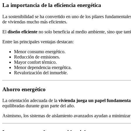
La importancia de la eficiencia energética
La sostenibilidad se ha convertido en uno de los pilares fundamentales
de viviendas mucho más eficientes.
El
diseño eficiente
no solo beneficia al medio ambiente, sino que tamb
Entre las principales ventajas destacan:
Menor consumo energético.
Reducción de emisiones.
Mayor confort térmico.
Menor dependencia energética.
Revalorización del inmueble.
Ahorro energético
La orientación adecuada de la
vivienda juega un papel fundamenta
equilibradas durante gran parte del año.
Asimismo, los sistemas de aislamiento avanzados ayudan a minimizar 