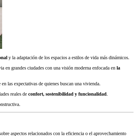
onal
y la adaptación de los espacios a estilos de vida más dinámicos.
via en grandes ciudades con una visión moderna enfocada en
la
en las expectativas de quienes buscan una vivienda.
dades reales de
confort, sostenibilidad y funcionalidad
.
nstructiva.
obre aspectos relacionados con la eficiencia o el aprovechamiento