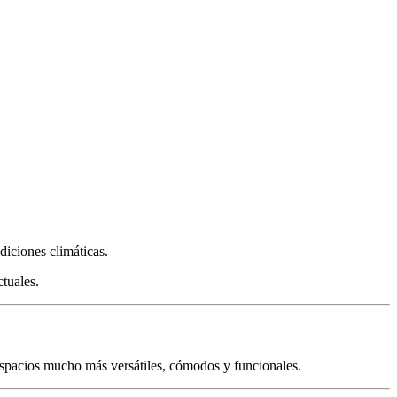
diciones climáticas.
ctuales.
espacios mucho más versátiles, cómodos y funcionales.