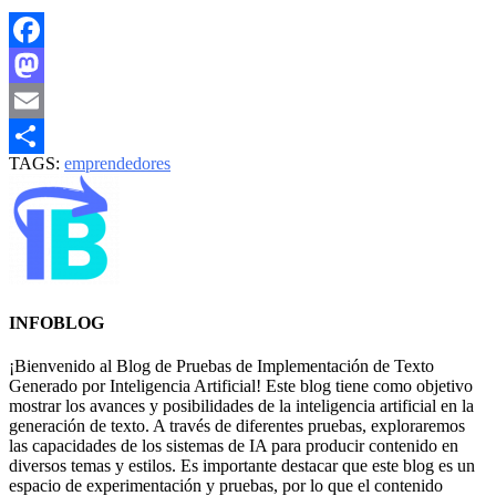
Facebook
Mastodon
Email
TAGS:
emprendedores
Compartir
INFOBLOG
¡Bienvenido al Blog de Pruebas de Implementación de Texto
Generado por Inteligencia Artificial! Este blog tiene como objetivo
mostrar los avances y posibilidades de la inteligencia artificial en la
generación de texto. A través de diferentes pruebas, exploraremos
las capacidades de los sistemas de IA para producir contenido en
diversos temas y estilos. Es importante destacar que este blog es un
espacio de experimentación y pruebas, por lo que el contenido