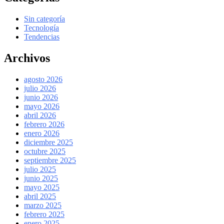
Sin categoría
Tecnología
Tendencias
Archivos
agosto 2026
julio 2026
junio 2026
mayo 2026
abril 2026
febrero 2026
enero 2026
diciembre 2025
octubre 2025
septiembre 2025
julio 2025
junio 2025
mayo 2025
abril 2025
marzo 2025
febrero 2025
enero 2025