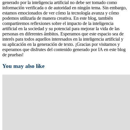
generado por la inteligencia artificial no debe ser tomado como
información verificada o de autoridad en ningún tema. Sin embargo,
estamos emocionados de ver cómo la tecnología avanza y cómo
podemos utilizarla de manera creativa. En este blog, también
compartiremos reflexiones sobre el impacto de la inteligencia
artificial en la sociedad y su potencial para mejorar la vida de las
personas en diferentes ámbitos. Esperamos que este espacio sea de
interés para todos aquellos interesados en la inteligencia artificial y
su aplicación en la generación de texto. ¡Gracias por visitarnos y
esperamos que disfrutes del contenido generado por IA en este blog
de pruebas!
You may also like