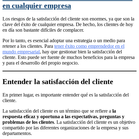
en cualquier empresa
Los riesgos de la satisfacción del cliente son enormes, ya que son la
clave del éxito de cualquier empresa. De hecho, los clientes de hoy
en día son bastante difíciles de complacer.
Por lo tanto, es esencial adoptar una estrategia o un medio para
retener a los clientes. Para
tener éxito como emprendedor en el
mundo empresarial
, hay que gestionar bien la satisfacción del
cliente. Esto puede ser fuente de muchos beneficios para la empresa
y para el desarrollo del propio negocio.
Entender la satisfacción del cliente
En primer lugar, es importante entender qué es la satisfacción del
cliente.
La satisfacción del cliente es un término que se refiere a
la
respuesta eficaz y oportuna a las expectativas, preguntas y
problemas de los clientes
. La satisfacción del cliente es un objetivo
compartido por las diferentes organizaciones de la empresa y sus
departamentos.