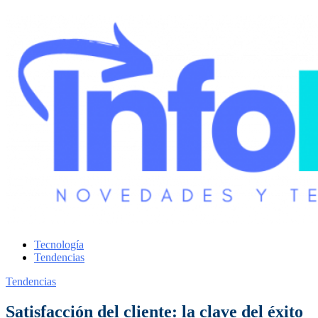
Tecnología
Tendencias
Tendencias
Satisfacción del cliente: la clave del éxito