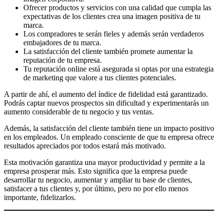
Ofrecer productos y servicios con una calidad que cumpla las
expectativas de los clientes crea una imagen positiva de tu
marca.
Los compradores te serán fieles y además serán verdaderos
embajadores de tu marca.
La satisfacción del cliente también promete aumentar la
reputación de tu empresa.
Tu reputación online está asegurada si optas por una estrategia
de marketing que valore a tus clientes potenciales.
A partir de ahí, el aumento del índice de fidelidad está garantizado.
Podrás captar nuevos prospectos sin dificultad y experimentarás un
aumento considerable de tu negocio y tus ventas.
Además, la satisfacción del cliente también tiene un impacto positivo
en los empleados. Un empleado consciente de que tu empresa ofrece
resultados apreciados por todos estará más motivado.
Esta motivación garantiza una mayor productividad y permite a la
empresa prosperar más. Esto significa que la empresa puede
desarrollar tu negocio, aumentar y ampliar tu base de clientes,
satisfacer a tus clientes y, por último, pero no por ello menos
importante, fidelizarlos.