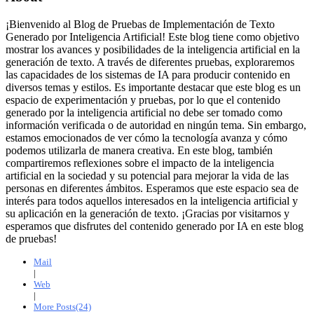
¡Bienvenido al Blog de Pruebas de Implementación de Texto
Generado por Inteligencia Artificial! Este blog tiene como objetivo
mostrar los avances y posibilidades de la inteligencia artificial en la
generación de texto. A través de diferentes pruebas, exploraremos
las capacidades de los sistemas de IA para producir contenido en
diversos temas y estilos. Es importante destacar que este blog es un
espacio de experimentación y pruebas, por lo que el contenido
generado por la inteligencia artificial no debe ser tomado como
información verificada o de autoridad en ningún tema. Sin embargo,
estamos emocionados de ver cómo la tecnología avanza y cómo
podemos utilizarla de manera creativa. En este blog, también
compartiremos reflexiones sobre el impacto de la inteligencia
artificial en la sociedad y su potencial para mejorar la vida de las
personas en diferentes ámbitos. Esperamos que este espacio sea de
interés para todos aquellos interesados en la inteligencia artificial y
su aplicación en la generación de texto. ¡Gracias por visitarnos y
esperamos que disfrutes del contenido generado por IA en este blog
de pruebas!
Mail
|
Web
|
More Posts(24)