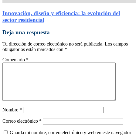
Innovación, diseño y eficiencia: la evolución del
sector residencial
Deja una respuesta
Tu dirección de correo electrónico no será publicada.
Los campos
obligatorios están marcados con
*
Comentario
*
Nombre
*
Correo electrónico
*
Guarda mi nombre, correo electrónico y web en este navegador