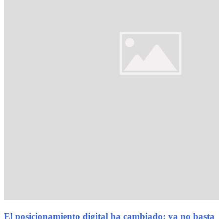
El posicionamiento digital ha cambiado: ya no basta