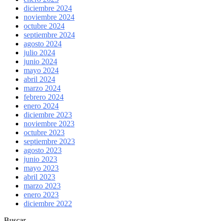
diciembre 2024
noviembre 2024
octubre 2024
septiembre 2024
agosto 2024
julio 2024
junio 2024
mayo 2024
abril 2024
marzo 2024
febrero 2024
enero 2024
diciembre 2023
noviembre 2023
octubre 2023
septiembre 2023
agosto 2023
junio 2023
mayo 2023
abril 2023
marzo 2023
enero 2023
diciembre 2022
Buscar