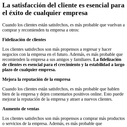
La satisfacción del cliente es esencial para
el éxito de cualquier empresa
Cuando los clientes están satisfechos, es más probable que vuelvan a
comprar y recomienden tu empresa a otros:
Fidelización de clientes
Los clientes satisfechos son más propensos a regresar y hacer
negocios con la empresa en el futuro. Además, es más probable que
recomienden la empresa a sus amigos y familiares.
La fidelización
de clientes es esencial para el crecimiento y la estabilidad a largo
plazo de cualquier empresa.
Mejora la reputación de la empresa
Cuando los clientes están satisfechos, es más probable que hablen
bien de la empresa y dejen comentarios positivos online. Esto puede
mejorar la reputación de la empresa y atraer a nuevos clientes.
Aumento de ventas
Los clientes satisfechos son más propensos a comprar más productos
o servicios de la empresa. Además, es más probable que