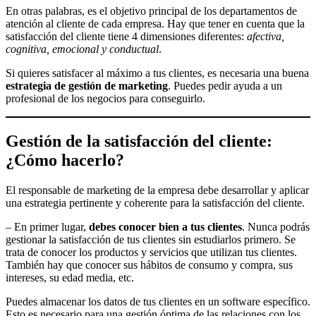
En otras palabras, es el objetivo principal de los departamentos de
atención al cliente de cada empresa. Hay que tener en cuenta que la
satisfacción del cliente tiene 4 dimensiones diferentes:
afectiva,
cognitiva, emocional y conductual
.
Si quieres satisfacer al máximo a tus clientes, es necesaria una buena
estrategia de gestión de marketing
. Puedes pedir ayuda a un
profesional de los negocios para conseguirlo.
Gestión de la satisfacción del cliente:
¿Cómo hacerlo?
El responsable de marketing de la empresa debe desarrollar y aplicar
una estrategia pertinente y coherente para la satisfacción del cliente.
– En primer lugar,
debes conocer bien a tus clientes
. Nunca podrás
gestionar la satisfacción de tus clientes sin estudiarlos primero. Se
trata de conocer los productos y servicios que utilizan tus clientes.
También hay que conocer sus hábitos de consumo y compra, sus
intereses, su edad media, etc.
Puedes almacenar los datos de tus clientes en un software específico.
Esto es necesario para una gestión óptima de las relaciones con los