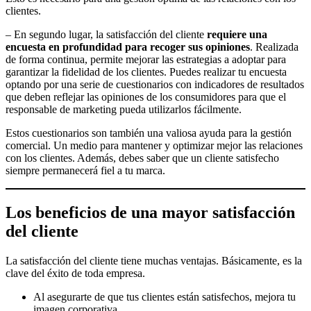
clientes.
– En segundo lugar, la satisfacción del cliente
requiere una
encuesta en profundidad para recoger sus opiniones
. Realizada
de forma continua, permite mejorar las estrategias a adoptar para
garantizar la fidelidad de los clientes. Puedes realizar tu encuesta
optando por una serie de cuestionarios con indicadores de resultados
que deben reflejar las opiniones de los consumidores para que el
responsable de marketing pueda utilizarlos fácilmente.
Estos cuestionarios son también una valiosa ayuda para la gestión
comercial. Un medio para mantener y optimizar mejor las relaciones
con los clientes. Además, debes saber que un cliente satisfecho
siempre permanecerá fiel a tu marca.
Los beneficios de una mayor satisfacción
del cliente
La satisfacción del cliente tiene muchas ventajas. Básicamente, es la
clave del éxito de toda empresa.
Al asegurarte de que tus clientes están satisfechos, mejora tu
imagen corporativa.