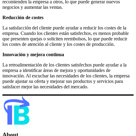
recomienden la empresa a otros, lo que puede generar nuevos
negocios y aumentar las ventas.
Reducción de costes
La satisfacción del cliente puede ayudar a reducir los costes de la
empresa. Cuando los clientes están satisfechos, es menos probable
que presenten quejas o soliciten reembolsos, lo que puede reducir
los costes de atención al cliente y los costes de producción.
Innovación y mejora continua
La retroalimentación de los clientes satisfechos puede ayudar a la
empresa a identificar áreas de mejora y oportunidades de
innovación. Al escuchar las necesidades de los clientes, la empresa
puede ajustar su oferta y mejorar sus productos y servicios para
satisfacer mejor las necesidades del mercado.
About