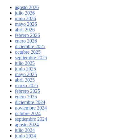
agosto 2026
julio 2026
junio 2026
mayo 2026
abril 2026
febrero 2026
enero 2026
diciembre 2025
octubre 2025
septiembre 2025
julio 2025
junio 2025
mayo 2025
abril 2025
marzo 2025
febrero 2025
enero 2025
diciembre 2024
noviembre 2024
octubre 2024
septiembre 2024
agosto 2024
julio 2024
junio 2024