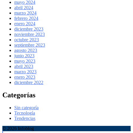
mayo 2024
abril 2024
marzo 2024
febrero 2024
enero 2024
diciembre 2023
noviembre 2023
octubre 2023
septiembre 2023
agosto 2023
junio 2023
mayo 2023
abril 2023
marzo 2023
enero 2023
diciembre 2022
Categorías
Sin categoría
Tecnología
Tendencias
© 2026 Infoblog