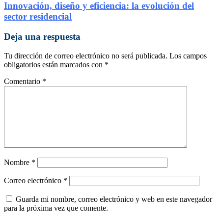
Innovación, diseño y eficiencia: la evolución del
sector residencial
Deja una respuesta
Tu dirección de correo electrónico no será publicada.
Los campos
obligatorios están marcados con
*
Comentario
*
Nombre
*
Correo electrónico
*
Guarda mi nombre, correo electrónico y web en este navegador
para la próxima vez que comente.