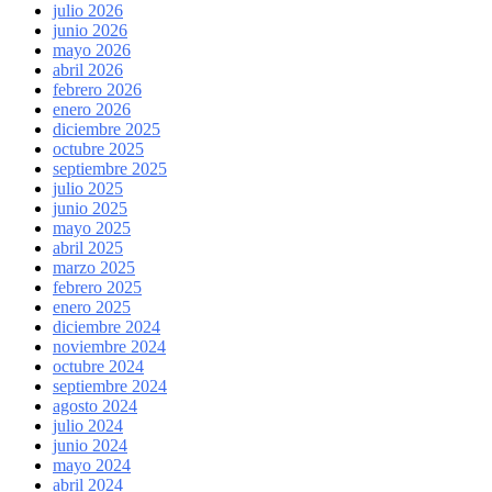
julio 2026
junio 2026
mayo 2026
abril 2026
febrero 2026
enero 2026
diciembre 2025
octubre 2025
septiembre 2025
julio 2025
junio 2025
mayo 2025
abril 2025
marzo 2025
febrero 2025
enero 2025
diciembre 2024
noviembre 2024
octubre 2024
septiembre 2024
agosto 2024
julio 2024
junio 2024
mayo 2024
abril 2024