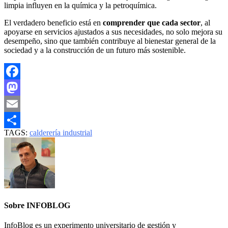
limpia influyen en la química y la petroquímica.
El verdadero beneficio está en
comprender que cada sector
, al
apoyarse en servicios ajustados a sus necesidades, no solo mejora su
desempeño, sino que también contribuye al bienestar general de la
sociedad y a la construcción de un futuro más sostenible.
Facebook
Mastodon
Email
TAGS:
calderería industrial
Compartir
Sobre INFOBLOG
InfoBlog es un experimento universitario de gestión y