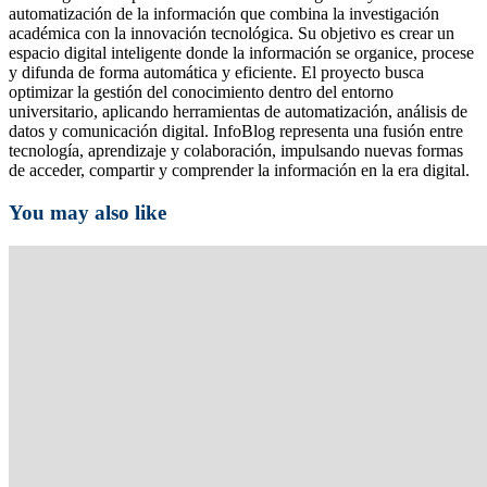
automatización de la información que combina la investigación
académica con la innovación tecnológica. Su objetivo es crear un
espacio digital inteligente donde la información se organice, procese
y difunda de forma automática y eficiente. El proyecto busca
optimizar la gestión del conocimiento dentro del entorno
universitario, aplicando herramientas de automatización, análisis de
datos y comunicación digital. InfoBlog representa una fusión entre
tecnología, aprendizaje y colaboración, impulsando nuevas formas
de acceder, compartir y comprender la información en la era digital.
You may also like