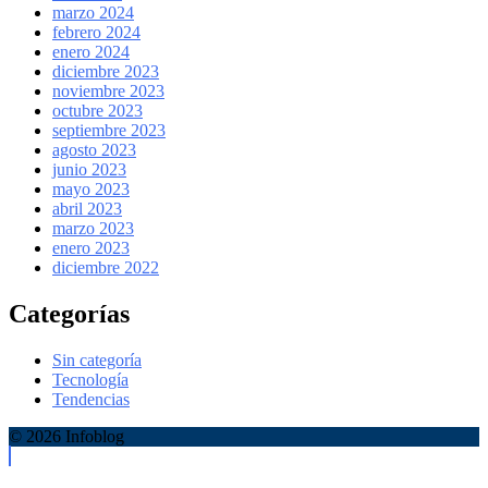
marzo 2024
febrero 2024
enero 2024
diciembre 2023
noviembre 2023
octubre 2023
septiembre 2023
agosto 2023
junio 2023
mayo 2023
abril 2023
marzo 2023
enero 2023
diciembre 2022
Categorías
Sin categoría
Tecnología
Tendencias
© 2026 Infoblog