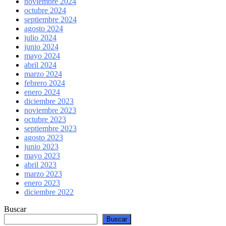
noviembre 2024
octubre 2024
septiembre 2024
agosto 2024
julio 2024
junio 2024
mayo 2024
abril 2024
marzo 2024
febrero 2024
enero 2024
diciembre 2023
noviembre 2023
octubre 2023
septiembre 2023
agosto 2023
junio 2023
mayo 2023
abril 2023
marzo 2023
enero 2023
diciembre 2022
Buscar
Buscar