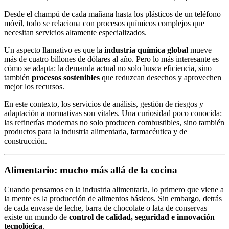
Desde el champú de cada mañana hasta los plásticos de un teléfono
móvil, todo se relaciona con procesos químicos complejos que
necesitan servicios altamente especializados.
Un aspecto llamativo es que la
industria química global
mueve
más de cuatro billones de dólares al año. Pero lo más interesante es
cómo se adapta: la demanda actual no solo busca eficiencia, sino
también
procesos sostenibles
que reduzcan desechos y aprovechen
mejor los recursos.
En este contexto, los servicios de análisis, gestión de riesgos y
adaptación a normativas son vitales. Una curiosidad poco conocida:
las refinerías modernas no solo producen combustibles, sino también
productos para la industria alimentaria, farmacéutica y de
construcción.
Alimentario: mucho más allá de la cocina
Cuando pensamos en la industria alimentaria, lo primero que viene a
la mente es la producción de alimentos básicos. Sin embargo, detrás
de cada envase de leche, barra de chocolate o lata de conservas
existe un mundo de
control de calidad, seguridad e innovación
tecnológica
.