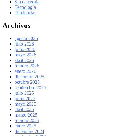
Sin categoría
Tecnología
Tendencias
Archivos
agosto 2026
julio 2026
junio 2026
mayo 2026
abril 2026
febrero 2026
enero 2026
diciembre 2025
octubre 2025
septiembre 2025
julio 2025
junio 2025
mayo 2025
abril 2025
marzo 2025
febrero 2025
enero 2025
diciembre 2024