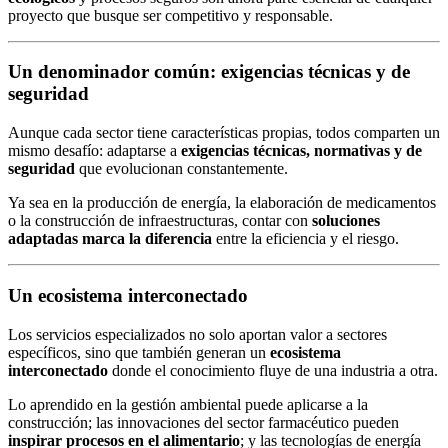
proyecto que busque ser competitivo y responsable.
Un denominador común: exigencias técnicas y de
seguridad
Aunque cada sector tiene características propias, todos comparten un
mismo desafío: adaptarse a
exigencias técnicas, normativas y de
seguridad
que evolucionan constantemente.
Ya sea en la producción de energía, la elaboración de medicamentos
o la construcción de infraestructuras, contar con
soluciones
adaptadas marca la diferencia
entre la eficiencia y el riesgo.
Un ecosistema interconectado
Los servicios especializados no solo aportan valor a sectores
específicos, sino que también generan un
ecosistema
interconectado
donde el conocimiento fluye de una industria a otra.
Lo aprendido en la gestión ambiental puede aplicarse a la
construcción; las innovaciones del sector farmacéutico pueden
inspirar procesos en el alimentario
; y las tecnologías de energía