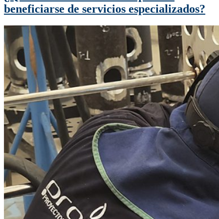
beneficiarse de servicios especializados?