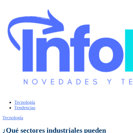
Tecnología
Tendencias
Tecnología
¿Qué sectores industriales pueden