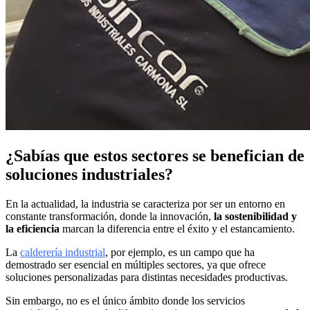
¿Sabías que estos sectores se benefician de
soluciones industriales?
En la actualidad, la industria se caracteriza por ser un entorno en
constante transformación, donde la innovación,
la sostenibilidad y
la eficiencia
marcan la diferencia entre el éxito y el estancamiento.
La
calderería industrial
, por ejemplo, es un campo que ha
demostrado ser esencial en múltiples sectores, ya que ofrece
soluciones personalizadas para distintas necesidades productivas.
Sin embargo, no es el único ámbito donde los servicios