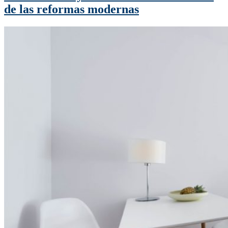
de las reformas modernas