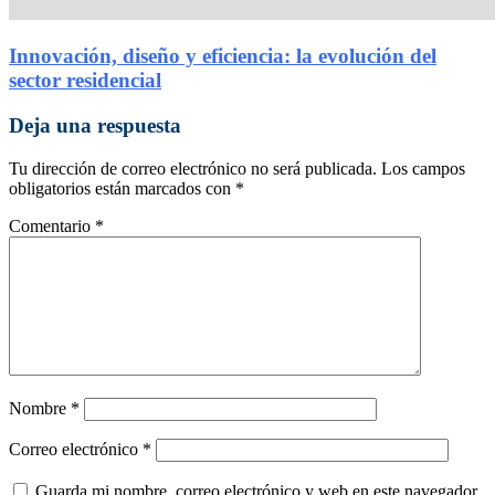
Innovación, diseño y eficiencia: la evolución del
sector residencial
Deja una respuesta
Tu dirección de correo electrónico no será publicada.
Los campos
obligatorios están marcados con
*
Comentario
*
Nombre
*
Correo electrónico
*
Guarda mi nombre, correo electrónico y web en este navegador