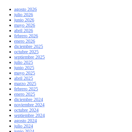
agosto 2026
julio 2026
junio 2026
mayo 2026
abril 2026
febrero 2026
enero 2026
diciembre 2025
octubre 2025
septiembre 2025
julio 2025
junio 2025
mayo 2025
abril 2025
marzo 2025
febrero 2025
enero 2025
diciembre 2024
noviembre 2024
octubre 2024
septiembre 2024
agosto 2024
julio 2024
junio 2024