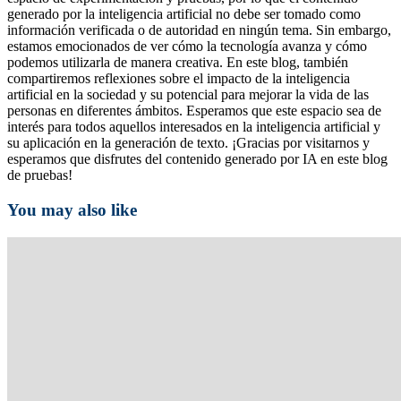
generado por la inteligencia artificial no debe ser tomado como
información verificada o de autoridad en ningún tema. Sin embargo,
estamos emocionados de ver cómo la tecnología avanza y cómo
podemos utilizarla de manera creativa. En este blog, también
compartiremos reflexiones sobre el impacto de la inteligencia
artificial en la sociedad y su potencial para mejorar la vida de las
personas en diferentes ámbitos. Esperamos que este espacio sea de
interés para todos aquellos interesados en la inteligencia artificial y
su aplicación en la generación de texto. ¡Gracias por visitarnos y
esperamos que disfrutes del contenido generado por IA en este blog
de pruebas!
You may also like