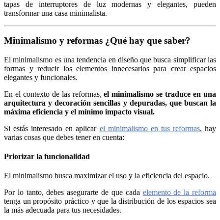
tapas de interruptores de luz modernas y elegantes, pueden
transformar una casa minimalista.
Minimalismo y reformas ¿Qué hay que saber?
El minimalismo es una tendencia en diseño que busca simplificar las
formas y reducir los elementos innecesarios para crear espacios
elegantes y funcionales.
En el contexto de las reformas,
el minimalismo se traduce en una
arquitectura y decoración sencillas y depuradas, que buscan la
máxima eficiencia y el mínimo impacto visual.
Si estás interesado en aplicar
el minimalismo en tus reformas
, hay
varias cosas que debes tener en cuenta:
Priorizar la funcionalidad
El minimalismo busca maximizar el uso y la eficiencia del espacio.
Por lo tanto, debes asegurarte de que cada
elemento de la reforma
tenga un propósito práctico y que la distribución de los espacios sea
la más adecuada para tus necesidades.