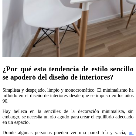
¿Por qué esta tendencia de estilo sencillo
se apoderó del diseño de interiores?
Simplista y despejado, limpio y monocromático. El minimalismo ha
influido en el diseño de interiores desde que se impuso en los años
90.
Hay belleza en la sencillez de la decoración minimalista, sin
embargo, se necesita un ojo agudo para crear el equilibrio adecuado
en un espacio.
Donde algunas personas pueden ver una pared fría y vacía,
un