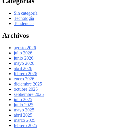
Categorías
Sin categoría
Tecnología
Tendencias
Archivos
agosto 2026
julio 2026
junio 2026
mayo 2026
abril 2026
febrero 2026
enero 2026
diciembre 2025
octubre 2025
septiembre 2025
julio 2025
junio 2025
mayo 2025
abril 2025
marzo 2025
febrero 2025