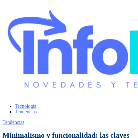
Tecnología
Tendencias
Tendencias
Minimalismo y funcionalidad: las claves