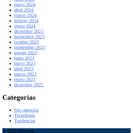
mayo 2024
abril 2024
marzo 2024
febrero 2024
enero 2024
diciembre 2023
noviembre 2023
octubre 2023
septiembre 2023
agosto 2023
junio 2023
mayo 2023
abril 2023
marzo 2023
enero 2023
diciembre 2022
Categorías
Sin categoría
Tecnología
Tendencias
© 2026 Infoblog