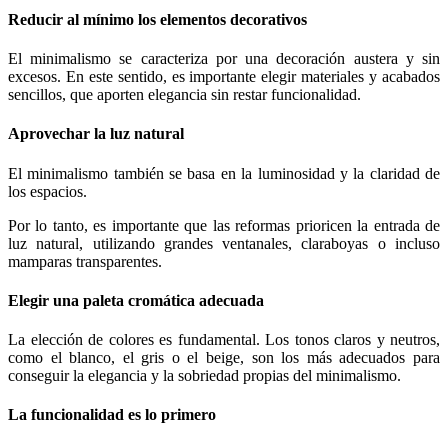
Reducir al mínimo los elementos decorativos
El minimalismo se caracteriza por una decoración austera y sin
excesos. En este sentido, es importante elegir materiales y acabados
sencillos, que aporten elegancia sin restar funcionalidad.
Aprovechar la luz natural
El minimalismo también se basa en la luminosidad y la claridad de
los espacios.
Por lo tanto, es importante que las reformas prioricen la entrada de
luz natural, utilizando grandes ventanales, claraboyas o incluso
mamparas transparentes.
Elegir una paleta cromática adecuada
La elección de colores es fundamental. Los tonos claros y neutros,
como el blanco, el gris o el beige, son los más adecuados para
conseguir la elegancia y la sobriedad propias del minimalismo.
La funcionalidad es lo primero