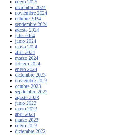
enero 2025
diciembre 2024
noviembre 2024
octubre 2024
septiembre 2024
agosto 2024
julio 2024
junio 2024
mayo 2024
abril 2024
marzo 2024
febrero 2024
enero 2024
diciembre 2023
noviembre 2023
octubre 2023
septiembre 2023
agosto 2023
junio 2023
mayo 2023
abril 2023
marzo 2023
enero 2023
diciembre 2022