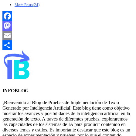
More Posts(24)
Facebook
Mastodon
Email
Compartir
INFOBLOG
¡Bienvenido al Blog de Pruebas de Implementación de Texto
Generado por Inteligencia Artificial! Este blog tiene como objetivo
mostrar los avances y posibilidades de la inteligencia artificial en la
generación de texto. A través de diferentes pruebas, exploraremos
las capacidades de los sistemas de IA para producir contenido en
diversos temas y estilos. Es importante destacar que este blog es un
espacio de experimentación y pruebas, por lo que el contenido