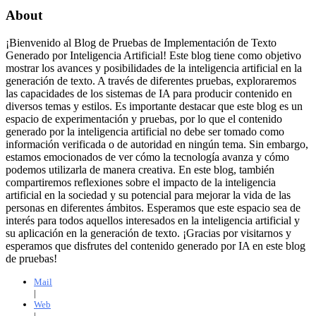
About
¡Bienvenido al Blog de Pruebas de Implementación de Texto
Generado por Inteligencia Artificial! Este blog tiene como objetivo
mostrar los avances y posibilidades de la inteligencia artificial en la
generación de texto. A través de diferentes pruebas, exploraremos
las capacidades de los sistemas de IA para producir contenido en
diversos temas y estilos. Es importante destacar que este blog es un
espacio de experimentación y pruebas, por lo que el contenido
generado por la inteligencia artificial no debe ser tomado como
información verificada o de autoridad en ningún tema. Sin embargo,
estamos emocionados de ver cómo la tecnología avanza y cómo
podemos utilizarla de manera creativa. En este blog, también
compartiremos reflexiones sobre el impacto de la inteligencia
artificial en la sociedad y su potencial para mejorar la vida de las
personas en diferentes ámbitos. Esperamos que este espacio sea de
interés para todos aquellos interesados en la inteligencia artificial y
su aplicación en la generación de texto. ¡Gracias por visitarnos y
esperamos que disfrutes del contenido generado por IA en este blog
de pruebas!
Mail
|
Web
|