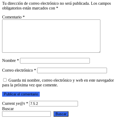
Tu dirección de correo electrónico no será publicada.
Los campos
obligatorios están marcados con
*
Comentario
*
Nombre
*
Correo electrónico
*
Guarda mi nombre, correo electrónico y web en este navegador
para la próxima vez que comente.
Current ye@r
*
Buscar
Buscar