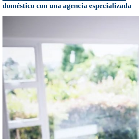
doméstico con una agencia especializada