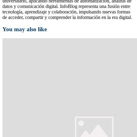
universitario, aplicando herramientas de automatización, análisis de
datos y comunicación digital. InfoBlog representa una fusión entre
tecnología, aprendizaje y colaboración, impulsando nuevas formas
de acceder, compartir y comprender la información en la era digital.
You may also like