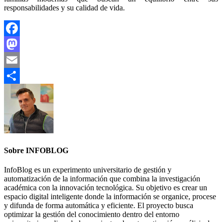
responsabilidades y su calidad de vida.
Facebook
Mastodon
Email
Compartir
Sobre INFOBLOG
InfoBlog es un experimento universitario de gestión y
automatización de la información que combina la investigación
académica con la innovación tecnológica. Su objetivo es crear un
espacio digital inteligente donde la información se organice, procese
y difunda de forma automática y eficiente. El proyecto busca
optimizar la gestión del conocimiento dentro del entorno