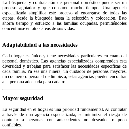
La búsqueda y contratación de personal doméstico puede ser un
proceso agotador y que consume mucho tiempo. Una agencia
especializada simplifica este proceso al encargarse de todas las
etapas, desde la búsqueda hasta la selección y colocación. Esto
ahorra tiempo y esfuerzo a las familias ocupadas, permitiéndoles
concentrarse en otras áreas de sus vidas.
Adaptabilidad a las necesidades
Cada hogar es único y tiene necesidades particulares en cuanto al
personal doméstico. Las agencias especializadas comprenden esta
diversidad y trabajan para satisfacer las necesidades específicas de
cada familia. Ya sea una niñera, un cuidador de personas mayores,
un cocinero o personal de limpieza, estas agencias pueden encontrar
a la persona adecuada para cada rol.
Mayor seguridad
La seguridad en el hogar es una prioridad fundamental. Al contratar
a través de una agencia especializada, se minimiza el riesgo de
contratar a personas con antecedentes no deseados o poco
confiables.