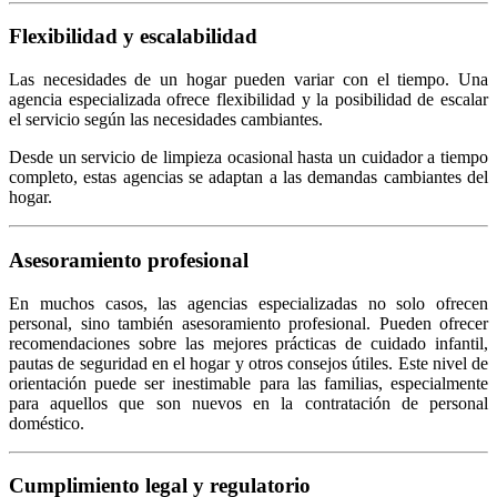
Flexibilidad y escalabilidad
Las necesidades de un hogar pueden variar con el tiempo. Una
agencia especializada ofrece flexibilidad y la posibilidad de escalar
el servicio según las necesidades cambiantes.
Desde un servicio de limpieza ocasional hasta un cuidador a tiempo
completo, estas agencias se adaptan a las demandas cambiantes del
hogar.
Asesoramiento profesional
En muchos casos, las agencias especializadas no solo ofrecen
personal, sino también asesoramiento profesional. Pueden ofrecer
recomendaciones sobre las mejores prácticas de cuidado infantil,
pautas de seguridad en el hogar y otros consejos útiles. Este nivel de
orientación puede ser inestimable para las familias, especialmente
para aquellos que son nuevos en la contratación de personal
doméstico.
Cumplimiento legal y regulatorio