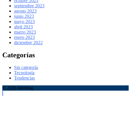
octubre 2023
septiembre 2023
agosto 2023
junio 2023
mayo 2023
abril 2023
marzo 2023
enero 2023
diciembre 2022
Categorías
Sin categoría
Tecnología
Tendencias
© 2026 Infoblog