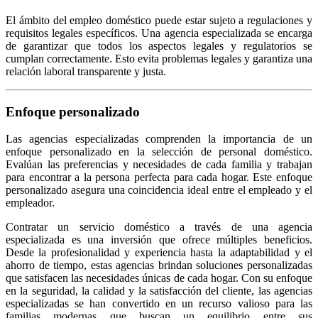
El ámbito del empleo doméstico puede estar sujeto a regulaciones y
requisitos legales específicos. Una agencia especializada se encarga
de garantizar que todos los aspectos legales y regulatorios se
cumplan correctamente. Esto evita problemas legales y garantiza una
relación laboral transparente y justa.
Enfoque personalizado
Las agencias especializadas comprenden la importancia de un
enfoque personalizado en la selección de personal doméstico.
Evalúan las preferencias y necesidades de cada familia y trabajan
para encontrar a la persona perfecta para cada hogar. Este enfoque
personalizado asegura una coincidencia ideal entre el empleado y el
empleador.
Contratar un servicio doméstico a través de una agencia
especializada es una inversión que ofrece múltiples beneficios.
Desde la profesionalidad y experiencia hasta la adaptabilidad y el
ahorro de tiempo, estas agencias brindan soluciones personalizadas
que satisfacen las necesidades únicas de cada hogar. Con su enfoque
en la seguridad, la calidad y la satisfacción del cliente, las agencias
especializadas se han convertido en un recurso valioso para las
familias modernas que buscan un equilibrio entre sus