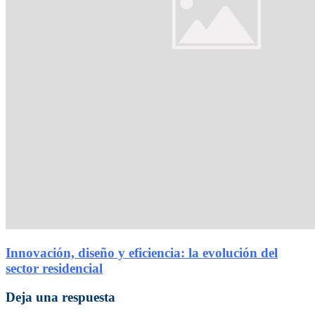
Innovación, diseño y eficiencia: la evolución del
sector residencial
Deja una respuesta