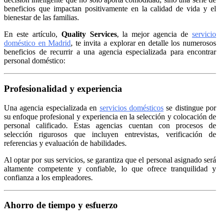
beneficios que impactan positivamente en la calidad de vida y el
bienestar de las familias.
En este artículo,
Quality Services
, la mejor agencia de
servicio
doméstico en Madrid
, te invita a explorar en detalle los numerosos
beneficios de recurrir a una agencia especializada para encontrar
personal doméstico:
Profesionalidad y experiencia
Una agencia especializada en
servicios domésticos
se distingue por
su enfoque profesional y experiencia en la selección y colocación de
personal calificado. Estas agencias cuentan con procesos de
selección rigurosos que incluyen entrevistas, verificación de
referencias y evaluación de habilidades.
Al optar por sus servicios, se garantiza que el personal asignado será
altamente competente y confiable, lo que ofrece tranquilidad y
confianza a los empleadores.
Ahorro de tiempo y esfuerzo