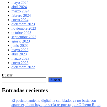
mayo 2024
abril 2024
marzo 2024
febrero 2024
enero 2024
diciembre 2023
noviembre 2023
octubre 2023
septiembre 2023
agosto 2023
junio 2023
mayo 2023
abril 2023
marzo 2023
enero 2023
diciembre 2022
Buscar
Buscar
Entradas recientes
El posicionamiento digital ha cambiado: ya no basta con
aparecer, ahora hay que ser la respuesta, por Gilberto Ripio,