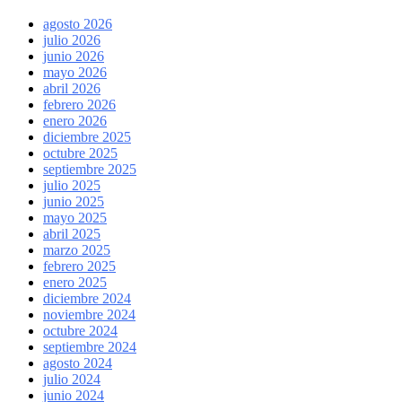
agosto 2026
julio 2026
junio 2026
mayo 2026
abril 2026
febrero 2026
enero 2026
diciembre 2025
octubre 2025
septiembre 2025
julio 2025
junio 2025
mayo 2025
abril 2025
marzo 2025
febrero 2025
enero 2025
diciembre 2024
noviembre 2024
octubre 2024
septiembre 2024
agosto 2024
julio 2024
junio 2024