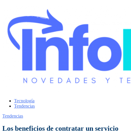
Tecnología
Tendencias
Tendencias
Los beneficios de contratar un servicio