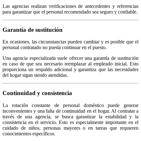
Las agencias realizan verificaciones de antecedentes y referencias
para garantizar que el personal recomendado sea seguro y confiable.
Garantía de sustitución
En ocasiones, las circunstancias pueden cambiar y es posible que el
personal contratado no pueda continuar en el puesto.
Una agencia especializada suele ofrecer una garantía de sustitución
en caso de que sea necesario reemplazar al empleado inicial. Esto
proporciona un respaldo adicional y garantiza que las necesidades
del hogar sigan siendo atendidas.
Continuidad y consistencia
La rotación constante de personal doméstico puede generar
inconvenientes y una falta de continuidad en el hogar. Al contratar a
través de una agencia, se busca garantizar la estabilidad y la
consistencia en el servicio. Esto es especialmente importante en el
cuidado de niños, personas mayores o en tareas que requieren
conocimientos específicos.