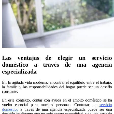
Las ventajas de elegir un servicio
doméstico a través de una agencia
especializada
En la agitada vida moderna, encontrar el equilibrio entre el trabajo,
la familia y las responsabilidades del hogar puede ser un desafío
constante.
En este contexto, contar con ayuda en el ámbito doméstico se ha
vuelto esencial para muchas personas. Contratar un
servicio
doméstico
a través de una agencia especializada puede ser una
decisión inteligente que no solo aporta comodidad, sino una serie de