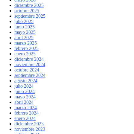
diciembre 2025
octubre 2025
septiembre 2025
julio 2025
junio 2025
mayo 2025
abril 2025
marzo 2025
febrero 2025
enero 2025
diciembre 2024
noviembre 2024
octubre 2024
septiembre 2024
agosto 2024
julio 2024
junio 2024
mayo 2024
abril 2024
marzo 2024
febrero 2024
enero 2024
diciembre 2023
noviembre 2023