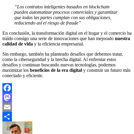
“Los contratos inteligentes basados en blockchain
pueden automatizar procesos comerciales y garantizar
que todas las partes cumplan con sus obligaciones,
reduciendo así el riesgo de fraude”
En conclusión, la transformación digital en el hogar y el comercio ha
traído consigo una serie de innovaciones que han mejorado
nuestra
calidad de vida
y la eficiencia empresarial.
Sin embargo, también ha planteado desafíos que debemos tratar,
como la ciberseguridad y la brecha digital. Al enfrentar estos
desafíos y continuar buscando nuevas tecnologías, podemos
maximizar los
beneficios de la era digital
y construir un futuro más
conectado y eficiente.
Facebook
Mastodon
Email
Compartir