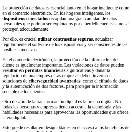
La protección de datos es esencial tanto en el hogar inteligente como
en el comercio electrónico. En los hogares inteligentes, los
dispositivos conectados
recopilan una gran cantidad de datos
personales que podrían ser explotados por ciberdelincuentes si no se
protegen adecuadamente.
Por ello, es crucial
utilizar contraseñas seguras
, actualizar
regularmente el software de los dispositivos y ser conscientes de las
posibles amenazas.
En el comercio electrónico, la protección de la información del
cliente es igualmente importante. Las violaciones de datos pueden
resultar en pérdidas financieras
significativas y dañar la
reputación de una empresa. Las empresas deben invertir en
soluciones de
ciberseguridad avanzadas
, como el cifrado de datos
y la autenticación de dos factores, para proteger la información
sensible de los clientes.
Otro desafío de la transformación digital es la brecha digital. No
todas las personas y empresas tienen acceso a la tecnología y las
habilidades necesarias para aprovechar las oportunidades que ofrece
la era digital.
Esto puede resultar en desigualdades en el acceso a los beneficios de