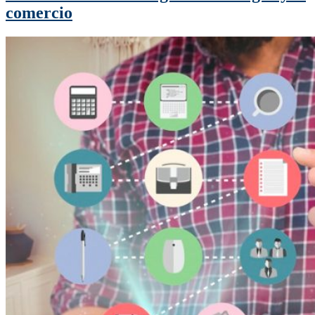
comercio