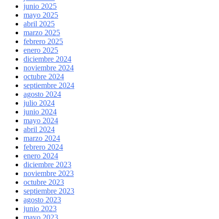
junio 2025
mayo 2025
abril 2025
marzo 2025
febrero 2025
enero 2025
diciembre 2024
noviembre 2024
octubre 2024
septiembre 2024
agosto 2024
julio 2024
junio 2024
mayo 2024
abril 2024
marzo 2024
febrero 2024
enero 2024
diciembre 2023
noviembre 2023
octubre 2023
septiembre 2023
agosto 2023
junio 2023
mayo 2023