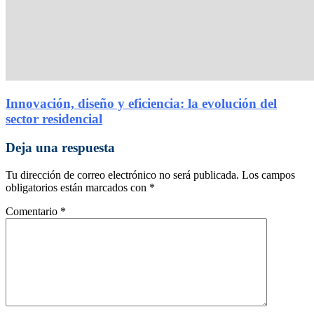
Innovación, diseño y eficiencia: la evolución del
sector residencial
Deja una respuesta
Tu dirección de correo electrónico no será publicada.
Los campos
obligatorios están marcados con
*
Comentario
*