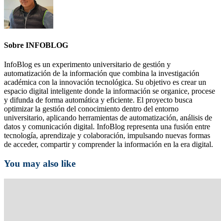
Sobre INFOBLOG
InfoBlog es un experimento universitario de gestión y
automatización de la información que combina la investigación
académica con la innovación tecnológica. Su objetivo es crear un
espacio digital inteligente donde la información se organice, procese
y difunda de forma automática y eficiente. El proyecto busca
optimizar la gestión del conocimiento dentro del entorno
universitario, aplicando herramientas de automatización, análisis de
datos y comunicación digital. InfoBlog representa una fusión entre
tecnología, aprendizaje y colaboración, impulsando nuevas formas
de acceder, compartir y comprender la información en la era digital.
You may also like