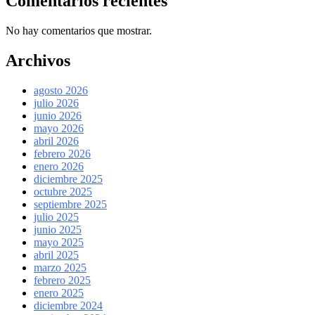
Comentarios recientes
No hay comentarios que mostrar.
Archivos
agosto 2026
julio 2026
junio 2026
mayo 2026
abril 2026
febrero 2026
enero 2026
diciembre 2025
octubre 2025
septiembre 2025
julio 2025
junio 2025
mayo 2025
abril 2025
marzo 2025
febrero 2025
enero 2025
diciembre 2024