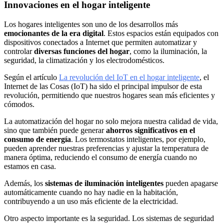
Innovaciones en el hogar inteligente
Los hogares inteligentes son uno de los desarrollos más
emocionantes de la era digital
. Estos espacios están equipados con
dispositivos conectados a Internet que permiten automatizar y
controlar
diversas funciones del hogar
, como la iluminación, la
seguridad, la climatización y los electrodomésticos.
Según el artículo
La revolución del IoT en el hogar inteligente
, el
Internet de las Cosas (IoT) ha sido el principal impulsor de esta
revolución, permitiendo que nuestros hogares sean más eficientes y
cómodos.
La automatización del hogar no solo mejora nuestra calidad de vida,
sino que también puede generar
ahorros significativos en el
consumo de energía
. Los termostatos inteligentes, por ejemplo,
pueden aprender nuestras preferencias y ajustar la temperatura de
manera óptima, reduciendo el consumo de energía cuando no
estamos en casa.
Además, los
sistemas de iluminación inteligentes
pueden apagarse
automáticamente cuando no hay nadie en la habitación,
contribuyendo a un uso más eficiente de la electricidad.
Otro aspecto importante es la seguridad. Los sistemas de seguridad