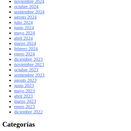
noviembre 2024
octubre 2024
septiembre 2024
agosto 2024
julio 2024
junio 2024
mayo 2024
abril 2024
marzo 2024
febrero 2024
enero 2024
diciembre 2023
noviembre 2023
octubre 2023
septiembre 2023
agosto 2023
junio 2023
mayo 2023
abril 2023
marzo 2023
enero 2023
diciembre 2022
Categorías