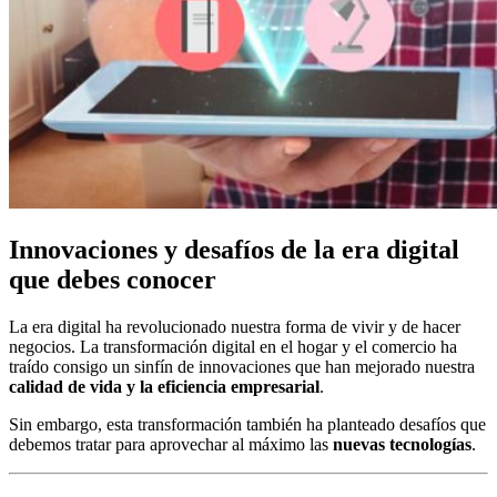
Innovaciones y desafíos de la era digital
que debes conocer
La era digital ha revolucionado nuestra forma de vivir y de hacer
negocios. La transformación digital en el hogar y el comercio ha
traído consigo un sinfín de innovaciones que han mejorado nuestra
calidad de vida y la eficiencia empresarial
.
Sin embargo, esta transformación también ha planteado desafíos que
debemos tratar para aprovechar al máximo las
nuevas tecnologías
.