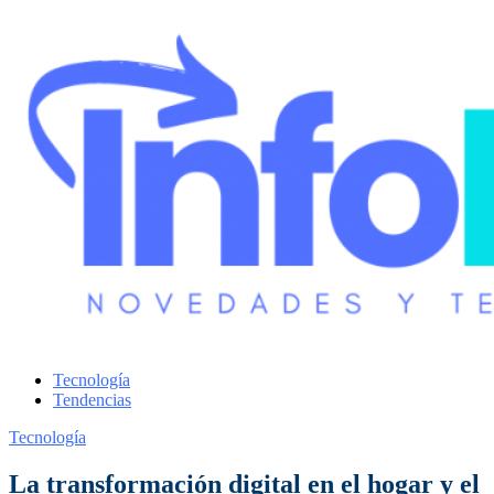
Tecnología
Tendencias
Tecnología
La transformación digital en el hogar y el