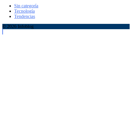
Sin categoría
Tecnología
Tendencias
© 2026 Infoblog