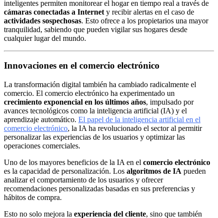
inteligentes permiten monitorear el hogar en tiempo real a través de
cámaras conectadas a Internet
y recibir alertas en el caso de
actividades sospechosas
. Esto ofrece a los propietarios una mayor
tranquilidad, sabiendo que pueden vigilar sus hogares desde
cualquier lugar del mundo.
Innovaciones en el comercio electrónico
La transformación digital también ha cambiado radicalmente el
comercio. El comercio electrónico ha experimentado un
crecimiento exponencial en los últimos años
, impulsado por
avances tecnológicos como la inteligencia artificial (IA) y el
aprendizaje automático.
El papel de la inteligencia artificial en el
comercio electrónico
, la IA ha revolucionado el sector al permitir
personalizar las experiencias de los usuarios y optimizar las
operaciones comerciales.
Uno de los mayores beneficios de la IA en el
comercio electrónico
es la capacidad de personalización. Los
algoritmos de IA
pueden
analizar el comportamiento de los usuarios y ofrecer
recomendaciones personalizadas basadas en sus preferencias y
hábitos de compra.
Esto no solo mejora la
experiencia del cliente
, sino que también