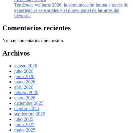
Tendencia wellness 2026: la comunicación íntima a través de
experiencias sensoriales y el nuevo papel de las artes del
bienestar
Comentarios recientes
No hay comentarios que mostrar.
Archivos
agosto 2026
julio 2026
junio 2026
mayo 2026
abril 2026
febrero 2026
enero 2026
diciembre 2025
octubre 2025
septiembre 2025
julio 2025
junio 2025
mayo 2025