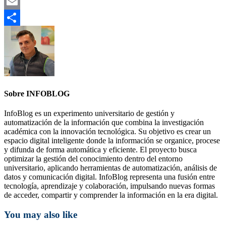
Mastodon
Email
Compartir
Sobre INFOBLOG
InfoBlog es un experimento universitario de gestión y
automatización de la información que combina la investigación
académica con la innovación tecnológica. Su objetivo es crear un
espacio digital inteligente donde la información se organice, procese
y difunda de forma automática y eficiente. El proyecto busca
optimizar la gestión del conocimiento dentro del entorno
universitario, aplicando herramientas de automatización, análisis de
datos y comunicación digital. InfoBlog representa una fusión entre
tecnología, aprendizaje y colaboración, impulsando nuevas formas
de acceder, compartir y comprender la información en la era digital.
You may also like