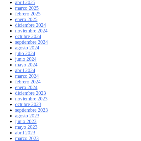
abril 2025
marzo 2025
febrero 2025
enero 2025
diciembre 2024
noviembre 2024
octubre 2024
septiembre 2024
agosto 2024
julio 2024
junio 2024
mayo 2024
abril 2024
marzo 2024
febrero 2024
enero 2024
diciembre 2023
noviembre 2023
octubre 2023
septiembre 2023
agosto 2023
junio 2023
mayo 2023
abril 2023
marzo 2023