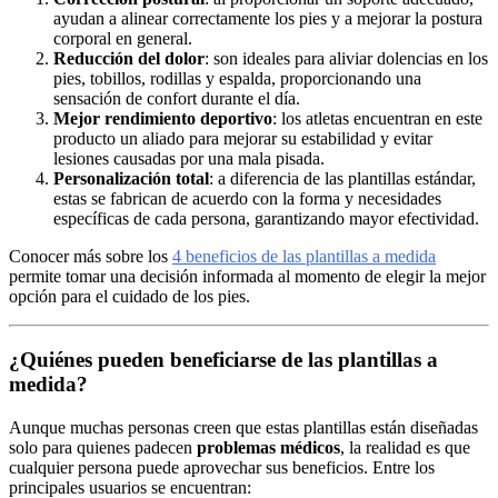
ayudan a alinear correctamente los pies y a mejorar la postura
corporal en general.
Reducción del dolor
: son ideales para aliviar dolencias en los
pies, tobillos, rodillas y espalda, proporcionando una
sensación de confort durante el día.
Mejor rendimiento deportivo
: los atletas encuentran en este
producto un aliado para mejorar su estabilidad y evitar
lesiones causadas por una mala pisada.
Personalización total
: a diferencia de las plantillas estándar,
estas se fabrican de acuerdo con la forma y necesidades
específicas de cada persona, garantizando mayor efectividad.
Conocer más sobre los
4 beneficios de las plantillas a medida
permite tomar una decisión informada al momento de elegir la mejor
opción para el cuidado de los pies.
¿Quiénes pueden beneficiarse de las plantillas a
medida?
Aunque muchas personas creen que estas plantillas están diseñadas
solo para quienes padecen
problemas médicos
, la realidad es que
cualquier persona puede aprovechar sus beneficios. Entre los
principales usuarios se encuentran: