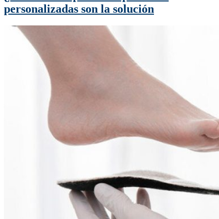
personalizadas son la solución