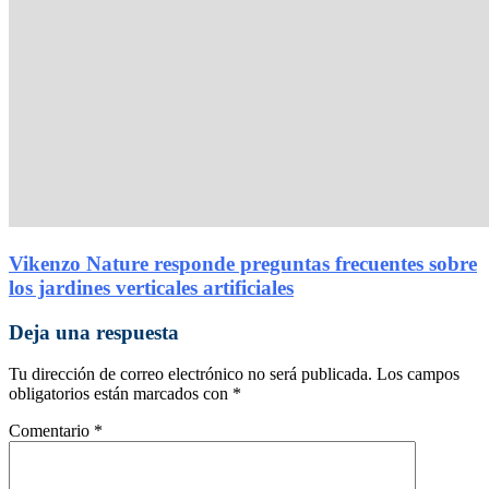
Vikenzo Nature responde preguntas frecuentes sobre
los jardines verticales artificiales
Deja una respuesta
Tu dirección de correo electrónico no será publicada.
Los campos
obligatorios están marcados con
*
Comentario
*