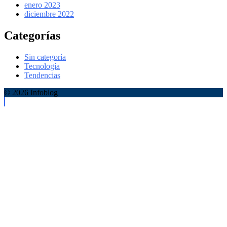
enero 2023
diciembre 2022
Categorías
Sin categoría
Tecnología
Tendencias
© 2026 Infoblog