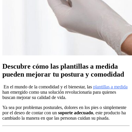
Descubre cómo las plantillas a medida
pueden mejorar tu postura y comodidad
En el mundo de la comodidad y el bienestar, las
plantillas a medida
han emergido como una solución revolucionaria para quienes
buscan mejorar su calidad de vida.
Ya sea por problemas posturales, dolores en los pies o simplemente
por el deseo de contar con un
soporte adecuado
, este producto ha
cambiado la manera en que las personas cuidan su pisada.