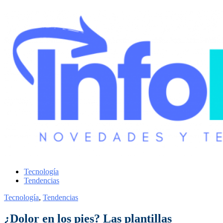
Tecnología
Tendencias
Tecnología
,
Tendencias
¿Dolor en los pies? Las plantillas