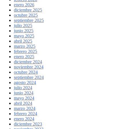
enero 2026
diciembre 2025
octubre 2025
septiembre 2025
julio 2025
junio 2025
mayo 2025
abril 2025
marzo 2025
febrero 2025
enero 2025
diciembre 2024
noviembre 2024
octubre 2024
septiembre 2024
agosto 2024
julio 2024
junio 2024
mayo 2024
abril 2024
marzo 2024
febrero 2024
enero 2024
diciembre 2023