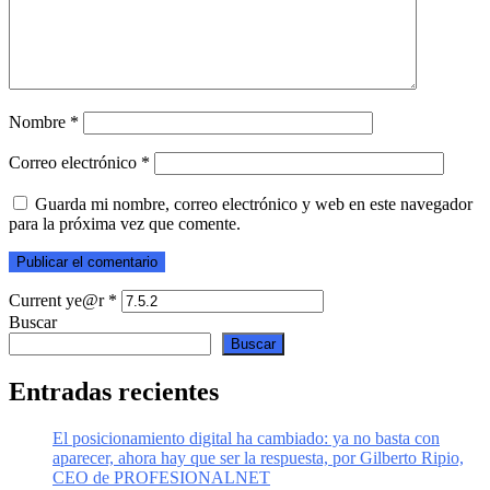
Nombre
*
Correo electrónico
*
Guarda mi nombre, correo electrónico y web en este navegador
para la próxima vez que comente.
Current ye@r
*
Buscar
Buscar
Entradas recientes
El posicionamiento digital ha cambiado: ya no basta con
aparecer, ahora hay que ser la respuesta, por Gilberto Ripio,
CEO de PROFESIONALNET