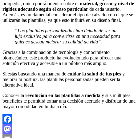
ortopedia, quien podrá orientar sobre el
material, grosor y nivel de
rigidez adecuado según el caso particular
de cada usuario.
Además, es fundamental considerar el tipo de calzado con el que se
utilizarán las plantillas, ya que esto influirá en su diseño final.
“Las plantillas personalizadas han dejado de ser un
lujo exclusivo para convertirse en una necesidad para
quienes desean mejorar su calidad de vida”.
Gracias a la combinación de tecnología y conocimiento
biomecánico, este producto ha evolucionado para ofrecer una
solución efectiva y accesible a un público más amplio.
Si estás buscando una manera de
cuidar la salud de tus pies
y
mejorar tu postura, las plantillas personalizadas pueden ser la
alternativa ideal.
Conocer
la revolución en las plantillas a medida
y sus múltiples
beneficios te permitirá tomar una decisión acertada y disfrutar de una
mayor comodidad en tu día a día.
Facebook