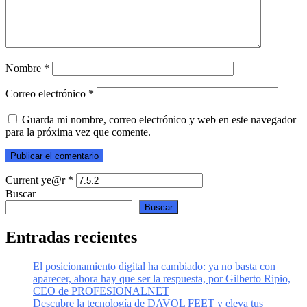
Nombre
*
Correo electrónico
*
Guarda mi nombre, correo electrónico y web en este navegador
para la próxima vez que comente.
Current ye@r
*
Buscar
Buscar
Entradas recientes
El posicionamiento digital ha cambiado: ya no basta con
aparecer, ahora hay que ser la respuesta, por Gilberto Ripio,
CEO de PROFESIONALNET
Descubre la tecnología de DAVOL FEET y eleva tus