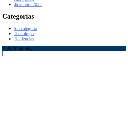
diciembre 2022
Categorías
Sin categoría
Tecnología
Tendencias
© 2026 Infoblog