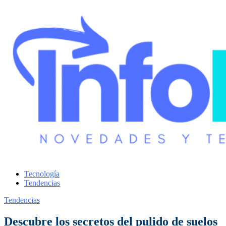
Tecnología
Tendencias
Tendencias
Descubre los secretos del pulido de suelos