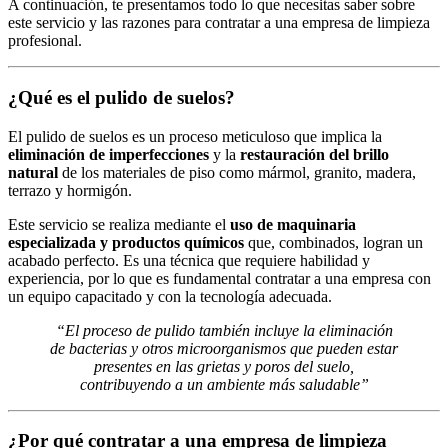
A continuación, te presentamos todo lo que necesitas saber sobre
este servicio y las razones para contratar a una empresa de limpieza
profesional.
¿Qué es el pulido de suelos?
El pulido de suelos es un proceso meticuloso que implica la
eliminación de imperfecciones
y la
restauración del brillo
natural
de los materiales de piso como mármol, granito, madera,
terrazo y hormigón.
Este servicio se realiza mediante el
uso de maquinaria
especializada y productos químicos
que, combinados, logran un
acabado perfecto. Es una técnica que requiere habilidad y
experiencia, por lo que es fundamental contratar a una empresa con
un equipo capacitado y con la tecnología adecuada.
“El proceso de pulido también incluye la eliminación
de bacterias y otros microorganismos que pueden estar
presentes en las grietas y poros del suelo,
contribuyendo a un ambiente más saludable”
¿Por qué contratar a una empresa de limpieza