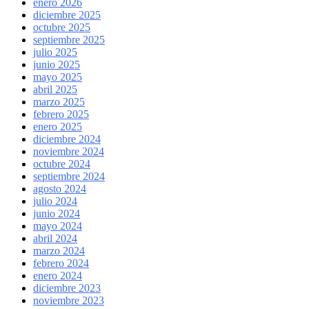
enero 2026
diciembre 2025
octubre 2025
septiembre 2025
julio 2025
junio 2025
mayo 2025
abril 2025
marzo 2025
febrero 2025
enero 2025
diciembre 2024
noviembre 2024
octubre 2024
septiembre 2024
agosto 2024
julio 2024
junio 2024
mayo 2024
abril 2024
marzo 2024
febrero 2024
enero 2024
diciembre 2023
noviembre 2023