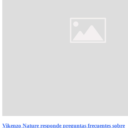
Vikenzo Nature responde preguntas frecuentes sobre