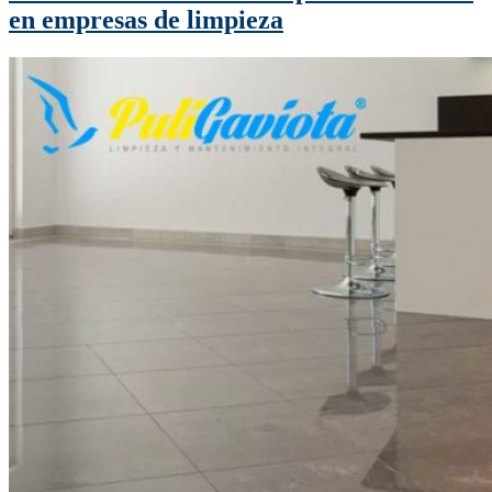
en empresas de limpieza