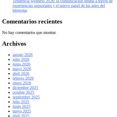
Tendencia wellness 2026: la comunicación íntima a través de
experiencias sensoriales y el nuevo papel de las artes del
bienestar
Comentarios recientes
No hay comentarios que mostrar.
Archivos
agosto 2026
julio 2026
junio 2026
mayo 2026
abril 2026
febrero 2026
enero 2026
diciembre 2025
octubre 2025
septiembre 2025
julio 2025
junio 2025
mayo 2025
abril 2025