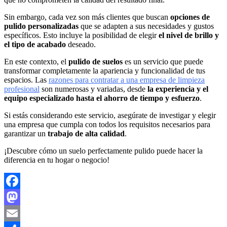
Sin embargo, cada vez son más clientes que buscan
opciones de
pulido personalizadas
que se adapten a sus necesidades y gustos
específicos. Esto incluye la posibilidad de elegir
el nivel de brillo y
el tipo de acabado
deseado.
En este contexto, el
pulido de suelos
es un servicio que puede
transformar completamente la apariencia y funcionalidad de tus
espacios. Las
razones para contratar a una empresa de limpieza
profesional
son numerosas y variadas, desde
la experiencia y el
equipo especializado hasta el ahorro de tiempo y esfuerzo
.
Si estás considerando este servicio, asegúrate de investigar y elegir
una empresa que cumpla con todos los requisitos necesarios para
garantizar un
trabajo de alta calidad
.
¡Descubre cómo un suelo perfectamente pulido puede hacer la
diferencia en tu hogar o negocio!
Facebook
Mastodon