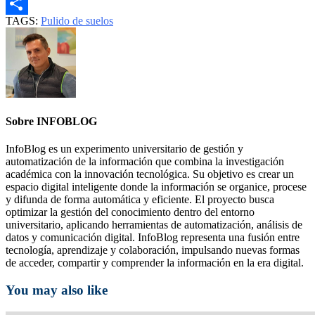
Email
TAGS:
Pulido de suelos
Compartir
Sobre INFOBLOG
InfoBlog es un experimento universitario de gestión y
automatización de la información que combina la investigación
académica con la innovación tecnológica. Su objetivo es crear un
espacio digital inteligente donde la información se organice, procese
y difunda de forma automática y eficiente. El proyecto busca
optimizar la gestión del conocimiento dentro del entorno
universitario, aplicando herramientas de automatización, análisis de
datos y comunicación digital. InfoBlog representa una fusión entre
tecnología, aprendizaje y colaboración, impulsando nuevas formas
de acceder, compartir y comprender la información en la era digital.
You may also like