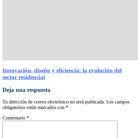
Innovación, diseño y eficiencia: la evolución del
sector residencial
Deja una respuesta
Tu dirección de correo electrónico no será publicada.
Los campos
obligatorios están marcados con
*
Comentario
*