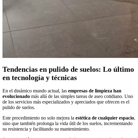
Tendencias en pulido de suelos: Lo último
en tecnología y técnicas
En el dinámico mundo actual, las
empresas de limpieza han
evolucionado
más allá de las simples tareas de aseo cotidiano. Uno
de los servicios más especializados y apreciados que ofrecen es el
pulido de suelos.
Este procedimiento no solo mejora la
estética de cualquier espacio
,
sino que también prolonga la vida útil de los suelos, incrementando
su resistencia y facilitando su mantenimiento.