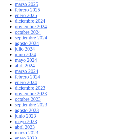
marzo 2025
febrero 2025
enero 2025
diciembre 2024
noviembre 2024
octubre 2024
septiembre 2024
agosto 2024
julio 2024
junio 2024
mayo 2024
abril 2024
marzo 2024
febrero 2024
enero 2024
diciembre 2023
noviembre 2023
octubre 2023
septiembre 2023
agosto 2023
junio 2023
mayo 2023
abril 2023
marzo 2023
enero 2023