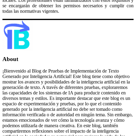
locales. Los profesionales están familiarizados con estos requisitos y
se encargarán de obtener los permisos necesarios y cumplir con
todas las normativas vigentes.
About
¡Bienvenido al Blog de Pruebas de Implementación de Texto
Generado por Inteligencia Artificial! Este blog tiene como objetivo
mostrar los avances y posibilidades de la inteligencia artificial en la
generación de texto. A través de diferentes pruebas, exploraremos
las capacidades de los sistemas de IA para producir contenido en
diversos temas y estilos. Es importante destacar que este blog es un
espacio de experimentación y pruebas, por lo que el contenido
generado por la inteligencia artificial no debe ser tomado como
información verificada o de autoridad en ningún tema. Sin embargo,
estamos emocionados de ver cómo la tecnología avanza y cómo
podemos utilizarla de manera creativa. En este blog, también
compartiremos reflexiones sobre el impacto de la inteligencia