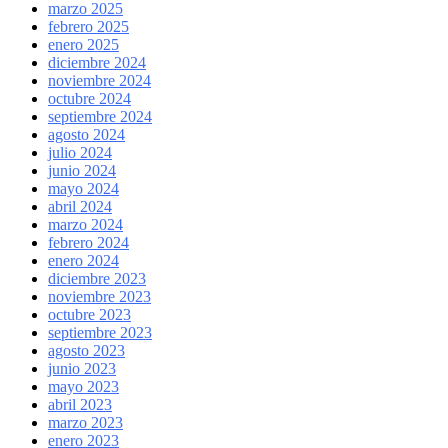
marzo 2025
febrero 2025
enero 2025
diciembre 2024
noviembre 2024
octubre 2024
septiembre 2024
agosto 2024
julio 2024
junio 2024
mayo 2024
abril 2024
marzo 2024
febrero 2024
enero 2024
diciembre 2023
noviembre 2023
octubre 2023
septiembre 2023
agosto 2023
junio 2023
mayo 2023
abril 2023
marzo 2023
enero 2023