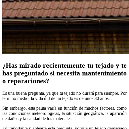
¿Has mirado recientemente tu tejado y te
has preguntado si necesita mantenimiento
o reparaciones?
Es una buena pregunta, ya que tu tejado no durará para siempre. Por
término medio, la vida útil de un tejado es de unos 30 años.
Sin embargo, esta pauta varía en función de muchos factores, como
las condiciones meteorológicas, la situación geográfica, la aparición
de daños y la calidad de los materiales.
Es importante plantearte esta pregunta, porque un tejado demasiado