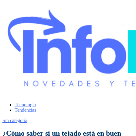
Tecnología
Tendencias
Sin categoría
¿Cómo saber si un tejado está en buen