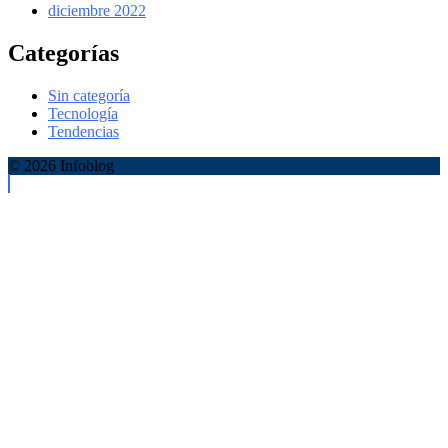
diciembre 2022
Categorías
Sin categoría
Tecnología
Tendencias
© 2026 Infoblog