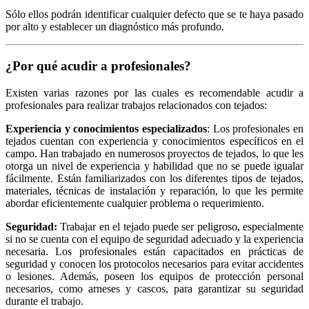
Sólo ellos podrán identificar cualquier defecto que se te haya pasado
por alto y establecer un diagnóstico más profundo.
¿Por qué acudir a profesionales?
Existen varias razones por las cuales es recomendable acudir a
profesionales para realizar trabajos relacionados con tejados:
Experiencia y conocimientos especializados
: Los profesionales en
tejados cuentan con experiencia y conocimientos específicos en el
campo. Han trabajado en numerosos proyectos de tejados, lo que les
otorga un nivel de experiencia y habilidad que no se puede igualar
fácilmente. Están familiarizados con los diferentes tipos de tejados,
materiales, técnicas de instalación y reparación, lo que les permite
abordar eficientemente cualquier problema o requerimiento.
Seguridad:
Trabajar en el tejado puede ser peligroso, especialmente
si no se cuenta con el equipo de seguridad adecuado y la experiencia
necesaria. Los profesionales están capacitados en prácticas de
seguridad y conocen los protocolos necesarios para evitar accidentes
o lesiones. Además, poseen los equipos de protección personal
necesarios, como arneses y cascos, para garantizar su seguridad
durante el trabajo.