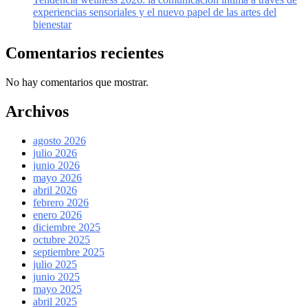
experiencias sensoriales y el nuevo papel de las artes del
bienestar
Comentarios recientes
No hay comentarios que mostrar.
Archivos
agosto 2026
julio 2026
junio 2026
mayo 2026
abril 2026
febrero 2026
enero 2026
diciembre 2025
octubre 2025
septiembre 2025
julio 2025
junio 2025
mayo 2025
abril 2025