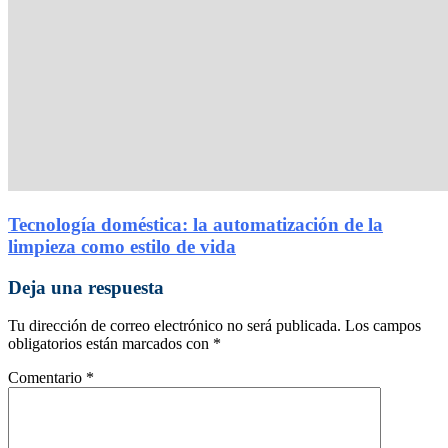
Tecnología doméstica: la automatización de la
limpieza como estilo de vida
Deja una respuesta
Tu dirección de correo electrónico no será publicada.
Los campos
obligatorios están marcados con
*
Comentario
*