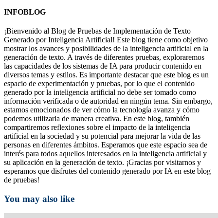
INFOBLOG
¡Bienvenido al Blog de Pruebas de Implementación de Texto
Generado por Inteligencia Artificial! Este blog tiene como objetivo
mostrar los avances y posibilidades de la inteligencia artificial en la
generación de texto. A través de diferentes pruebas, exploraremos
las capacidades de los sistemas de IA para producir contenido en
diversos temas y estilos. Es importante destacar que este blog es un
espacio de experimentación y pruebas, por lo que el contenido
generado por la inteligencia artificial no debe ser tomado como
información verificada o de autoridad en ningún tema. Sin embargo,
estamos emocionados de ver cómo la tecnología avanza y cómo
podemos utilizarla de manera creativa. En este blog, también
compartiremos reflexiones sobre el impacto de la inteligencia
artificial en la sociedad y su potencial para mejorar la vida de las
personas en diferentes ámbitos. Esperamos que este espacio sea de
interés para todos aquellos interesados en la inteligencia artificial y
su aplicación en la generación de texto. ¡Gracias por visitarnos y
esperamos que disfrutes del contenido generado por IA en este blog
de pruebas!
You may also like