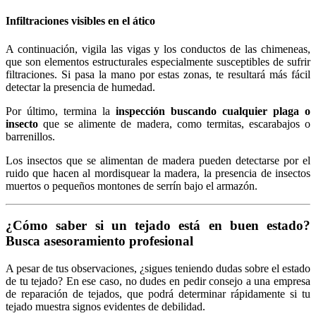
Infiltraciones visibles en el ático
A continuación, vigila las vigas y los conductos de las chimeneas,
que son elementos estructurales especialmente susceptibles de sufrir
filtraciones. Si pasa la mano por estas zonas, te resultará más fácil
detectar la presencia de humedad.
Por último, termina la
inspección buscando cualquier plaga o
insecto
que se alimente de madera, como termitas, escarabajos o
barrenillos.
Los insectos que se alimentan de madera pueden detectarse por el
ruido que hacen al mordisquear la madera, la presencia de insectos
muertos o pequeños montones de serrín bajo el armazón.
¿Cómo saber si un tejado está en buen estado?
Busca asesoramiento profesional
A pesar de tus observaciones, ¿sigues teniendo dudas sobre el estado
de tu tejado? En ese caso, no dudes en pedir consejo a una empresa
de reparación de tejados, que podrá determinar rápidamente si tu
tejado muestra signos evidentes de debilidad.