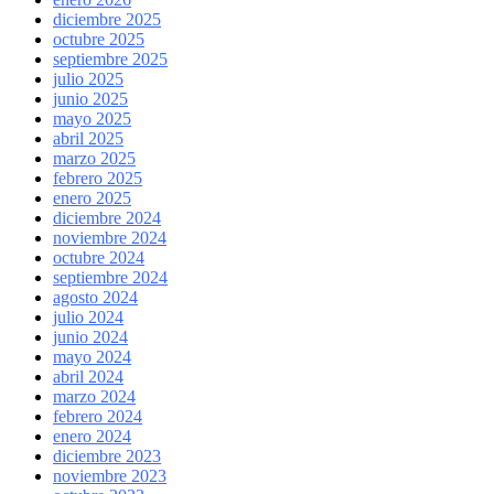
diciembre 2025
octubre 2025
septiembre 2025
julio 2025
junio 2025
mayo 2025
abril 2025
marzo 2025
febrero 2025
enero 2025
diciembre 2024
noviembre 2024
octubre 2024
septiembre 2024
agosto 2024
julio 2024
junio 2024
mayo 2024
abril 2024
marzo 2024
febrero 2024
enero 2024
diciembre 2023
noviembre 2023