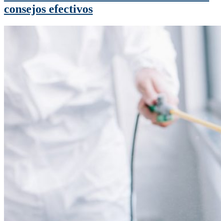
consejos efectivos