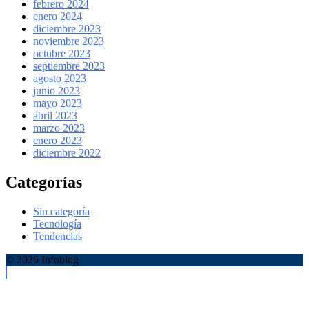
febrero 2024
enero 2024
diciembre 2023
noviembre 2023
octubre 2023
septiembre 2023
agosto 2023
junio 2023
mayo 2023
abril 2023
marzo 2023
enero 2023
diciembre 2022
Categorías
Sin categoría
Tecnología
Tendencias
© 2026 Infoblog