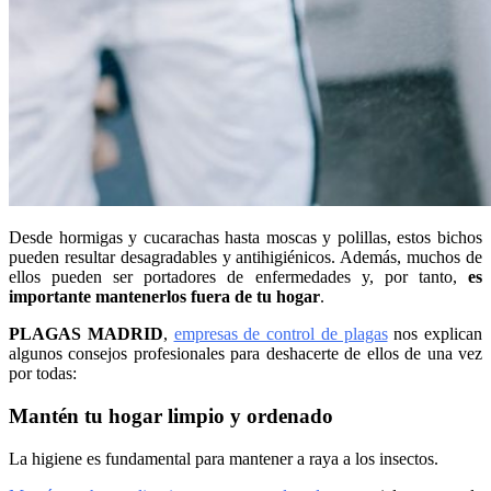
Desde hormigas y cucarachas hasta moscas y polillas, estos bichos
pueden resultar desagradables y antihigiénicos. Además, muchos de
ellos pueden ser portadores de enfermedades y, por tanto,
es
importante mantenerlos fuera de tu hogar
.
PLAGAS MADRID
,
empresas de control de plagas
nos explican
algunos consejos profesionales para deshacerte de ellos de una vez
por todas:
Mantén tu hogar limpio y ordenado
La higiene es fundamental para mantener a raya a los insectos.