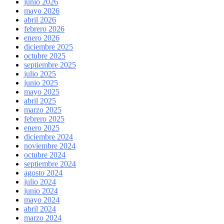
junio 2026
mayo 2026
abril 2026
febrero 2026
enero 2026
diciembre 2025
octubre 2025
septiembre 2025
julio 2025
junio 2025
mayo 2025
abril 2025
marzo 2025
febrero 2025
enero 2025
diciembre 2024
noviembre 2024
octubre 2024
septiembre 2024
agosto 2024
julio 2024
junio 2024
mayo 2024
abril 2024
marzo 2024