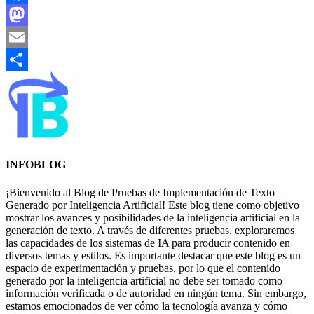
Facebook
Mastodon
Email
Compartir
INFOBLOG
¡Bienvenido al Blog de Pruebas de Implementación de Texto
Generado por Inteligencia Artificial! Este blog tiene como objetivo
mostrar los avances y posibilidades de la inteligencia artificial en la
generación de texto. A través de diferentes pruebas, exploraremos
las capacidades de los sistemas de IA para producir contenido en
diversos temas y estilos. Es importante destacar que este blog es un
espacio de experimentación y pruebas, por lo que el contenido
generado por la inteligencia artificial no debe ser tomado como
información verificada o de autoridad en ningún tema. Sin embargo,
estamos emocionados de ver cómo la tecnología avanza y cómo