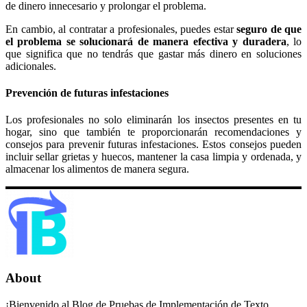
de dinero innecesario y prolongar el problema.
En cambio, al contratar a profesionales, puedes estar
seguro de que
el problema se solucionará de manera efectiva y duradera
, lo
que significa que no tendrás que gastar más dinero en soluciones
adicionales.
Prevención de futuras infestaciones
Los profesionales no solo eliminarán los insectos presentes en tu
hogar, sino que también te proporcionarán recomendaciones y
consejos para prevenir futuras infestaciones. Estos consejos pueden
incluir sellar grietas y huecos, mantener la casa limpia y ordenada, y
almacenar los alimentos de manera segura.
About
¡Bienvenido al Blog de Pruebas de Implementación de Texto