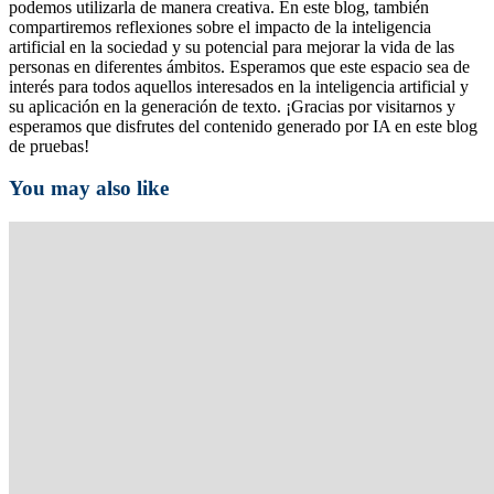
podemos utilizarla de manera creativa. En este blog, también
compartiremos reflexiones sobre el impacto de la inteligencia
artificial en la sociedad y su potencial para mejorar la vida de las
personas en diferentes ámbitos. Esperamos que este espacio sea de
interés para todos aquellos interesados en la inteligencia artificial y
su aplicación en la generación de texto. ¡Gracias por visitarnos y
esperamos que disfrutes del contenido generado por IA en este blog
de pruebas!
You may also like