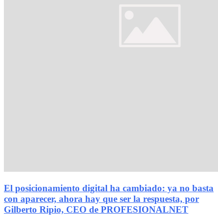
El posicionamiento digital ha cambiado: ya no basta
con aparecer, ahora hay que ser la respuesta, por
Gilberto Ripio, CEO de PROFESIONALNET