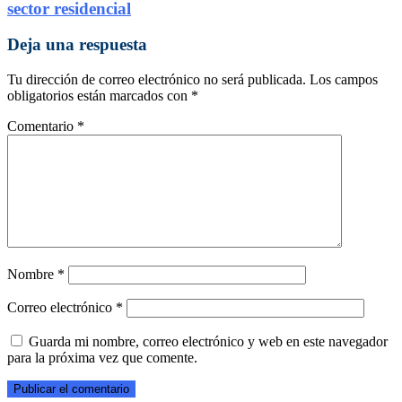
sector residencial
Deja una respuesta
Tu dirección de correo electrónico no será publicada.
Los campos
obligatorios están marcados con
*
Comentario
*
Nombre
*
Correo electrónico
*
Guarda mi nombre, correo electrónico y web en este navegador
para la próxima vez que comente.