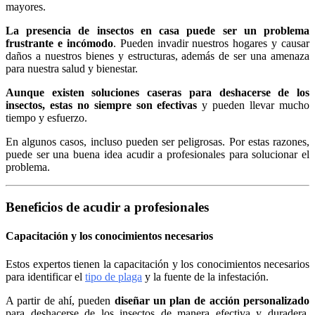
mayores.
La presencia de insectos en casa puede ser un problema
frustrante e incómodo
. Pueden invadir nuestros hogares y causar
daños a nuestros bienes y estructuras, además de ser una amenaza
para nuestra salud y bienestar.
Aunque existen soluciones caseras para deshacerse de los
insectos, estas no siempre son efectivas
y pueden llevar mucho
tiempo y esfuerzo.
En algunos casos, incluso pueden ser peligrosas. Por estas razones,
puede ser una buena idea acudir a profesionales para solucionar el
problema.
Beneficios de acudir a profesionales
Capacitación y los conocimientos necesarios
Estos expertos tienen la capacitación y los conocimientos necesarios
para identificar el
tipo de plaga
y la fuente de la infestación.
A partir de ahí, pueden
diseñar un plan de acción personalizado
para deshacerse de los insectos de manera efectiva y duradera.