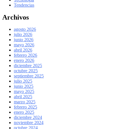
Tendencias
Archivos
agosto 2026
julio 2026
junio 2026
mayo 2026
abril 2026
febrero 2026
enero 2026
diciembre 2025
octubre 2025
septiembre 2025
julio 2025
junio 2025
mayo 2025
abril 2025
marzo 2025
febrero 2025
enero 2025
diciembre 2024
noviembre 2024
octubre 2024