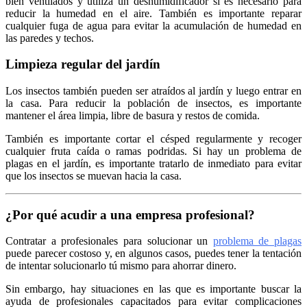
bien ventilados y utiliza un deshumidificador si es necesario para
reducir la humedad en el aire. También es importante reparar
cualquier fuga de agua para evitar la acumulación de humedad en
las paredes y techos.
Limpieza regular del jardín
Los insectos también pueden ser atraídos al jardín y luego entrar en
la casa. Para reducir la población de insectos, es importante
mantener el área limpia, libre de basura y restos de comida.
También es importante cortar el césped regularmente y recoger
cualquier fruta caída o ramas podridas. Si hay un problema de
plagas en el jardín, es importante tratarlo de inmediato para evitar
que los insectos se muevan hacia la casa.
¿Por qué acudir a una empresa profesional?
Contratar a profesionales para solucionar un
problema de plagas
puede parecer costoso y, en algunos casos, puedes tener la tentación
de intentar solucionarlo tú mismo para ahorrar dinero.
Sin embargo, hay situaciones en las que es importante buscar la
ayuda de profesionales capacitados para evitar complicaciones