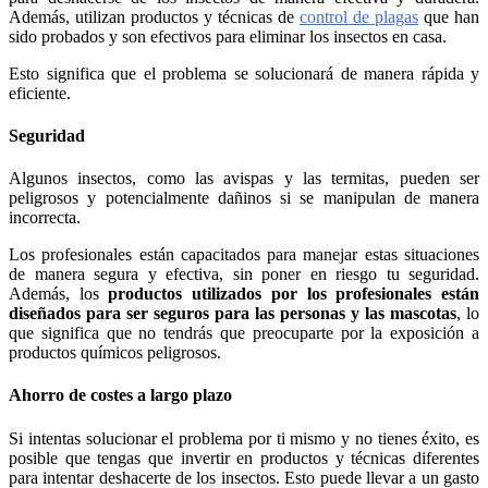
Además, utilizan productos y técnicas de
control de plagas
que han
sido probados y son efectivos para eliminar los insectos en casa.
Esto significa que el problema se solucionará de manera rápida y
eficiente.
Seguridad
Algunos insectos, como las avispas y las termitas, pueden ser
peligrosos y potencialmente dañinos si se manipulan de manera
incorrecta.
Los profesionales están capacitados para manejar estas situaciones
de manera segura y efectiva, sin poner en riesgo tu seguridad.
Además, los
productos utilizados por los profesionales están
diseñados para ser seguros para las personas y las mascotas
, lo
que significa que no tendrás que preocuparte por la exposición a
productos químicos peligrosos.
Ahorro de costes a largo plazo
Si intentas solucionar el problema por ti mismo y no tienes éxito, es
posible que tengas que invertir en productos y técnicas diferentes
para intentar deshacerte de los insectos. Esto puede llevar a un gasto