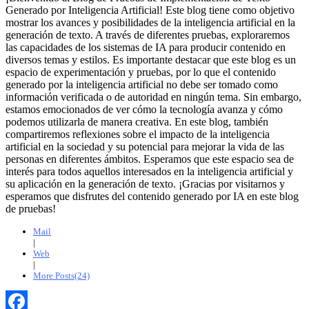
Generado por Inteligencia Artificial! Este blog tiene como objetivo
mostrar los avances y posibilidades de la inteligencia artificial en la
generación de texto. A través de diferentes pruebas, exploraremos
las capacidades de los sistemas de IA para producir contenido en
diversos temas y estilos. Es importante destacar que este blog es un
espacio de experimentación y pruebas, por lo que el contenido
generado por la inteligencia artificial no debe ser tomado como
información verificada o de autoridad en ningún tema. Sin embargo,
estamos emocionados de ver cómo la tecnología avanza y cómo
podemos utilizarla de manera creativa. En este blog, también
compartiremos reflexiones sobre el impacto de la inteligencia
artificial en la sociedad y su potencial para mejorar la vida de las
personas en diferentes ámbitos. Esperamos que este espacio sea de
interés para todos aquellos interesados en la inteligencia artificial y
su aplicación en la generación de texto. ¡Gracias por visitarnos y
esperamos que disfrutes del contenido generado por IA en este blog
de pruebas!
Mail
|
Web
|
More Posts(24)