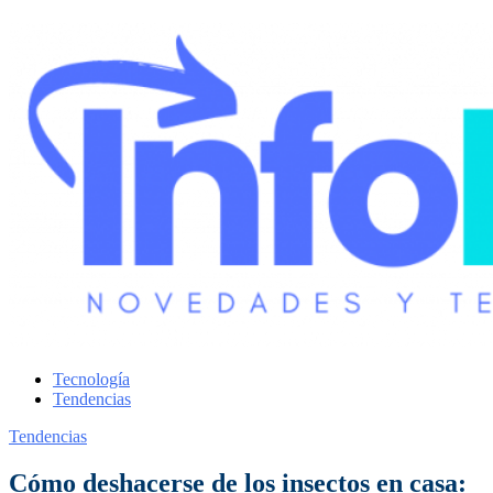
Tecnología
Tendencias
Tendencias
Cómo deshacerse de los insectos en casa: