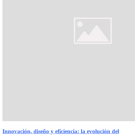
Innovación, diseño y eficiencia: la evolución del