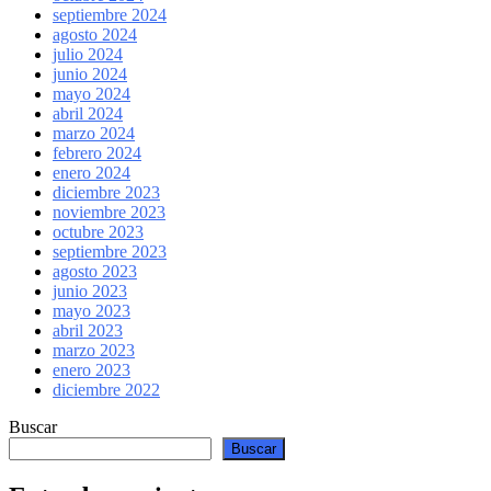
septiembre 2024
agosto 2024
julio 2024
junio 2024
mayo 2024
abril 2024
marzo 2024
febrero 2024
enero 2024
diciembre 2023
noviembre 2023
octubre 2023
septiembre 2023
agosto 2023
junio 2023
mayo 2023
abril 2023
marzo 2023
enero 2023
diciembre 2022
Buscar
Buscar