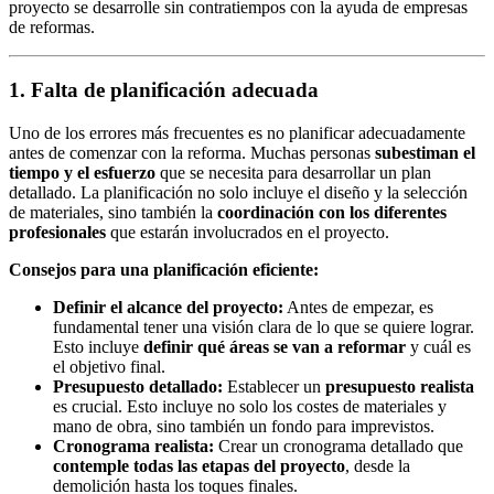
proyecto se desarrolle sin contratiempos con la ayuda de empresas
de reformas.
1. Falta de planificación adecuada
Uno de los errores más frecuentes es no planificar adecuadamente
antes de comenzar con la reforma. Muchas personas
subestiman el
tiempo y el esfuerzo
que se necesita para desarrollar un plan
detallado. La planificación no solo incluye el diseño y la selección
de materiales, sino también la
coordinación con los diferentes
profesionales
que estarán involucrados en el proyecto.
Consejos para una planificación eficiente:
Definir el alcance del proyecto:
Antes de empezar, es
fundamental tener una visión clara de lo que se quiere lograr.
Esto incluye
definir qué áreas se van a reformar
y cuál es
el objetivo final.
Presupuesto detallado:
Establecer un
presupuesto realista
es crucial. Esto incluye no solo los costes de materiales y
mano de obra, sino también un fondo para imprevistos.
Cronograma realista:
Crear un cronograma detallado que
contemple todas las etapas del proyecto
, desde la
demolición hasta los toques finales.