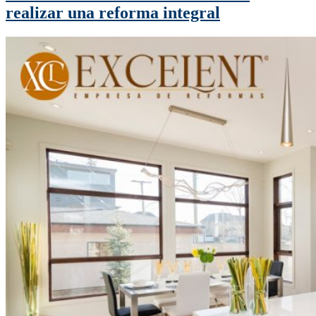
realizar una reforma integral