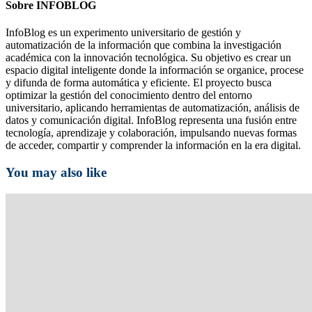
Sobre INFOBLOG
InfoBlog es un experimento universitario de gestión y
automatización de la información que combina la investigación
académica con la innovación tecnológica. Su objetivo es crear un
espacio digital inteligente donde la información se organice, procese
y difunda de forma automática y eficiente. El proyecto busca
optimizar la gestión del conocimiento dentro del entorno
universitario, aplicando herramientas de automatización, análisis de
datos y comunicación digital. InfoBlog representa una fusión entre
tecnología, aprendizaje y colaboración, impulsando nuevas formas
de acceder, compartir y comprender la información en la era digital.
You may also like