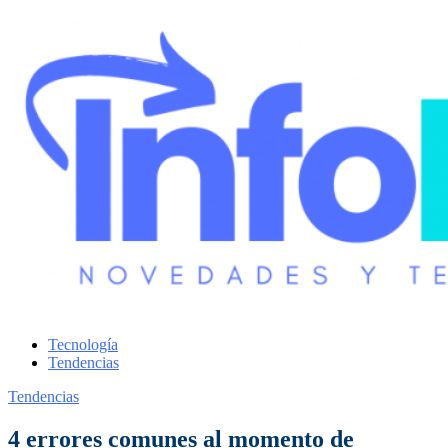
Tecnología
Tendencias
Tendencias
4 errores comunes al momento de