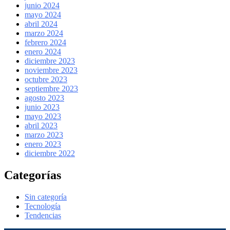
junio 2024
mayo 2024
abril 2024
marzo 2024
febrero 2024
enero 2024
diciembre 2023
noviembre 2023
octubre 2023
septiembre 2023
agosto 2023
junio 2023
mayo 2023
abril 2023
marzo 2023
enero 2023
diciembre 2022
Categorías
Sin categoría
Tecnología
Tendencias