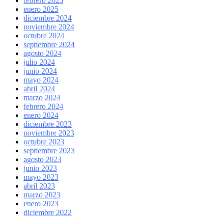
febrero 2025
enero 2025
diciembre 2024
noviembre 2024
octubre 2024
septiembre 2024
agosto 2024
julio 2024
junio 2024
mayo 2024
abril 2024
marzo 2024
febrero 2024
enero 2024
diciembre 2023
noviembre 2023
octubre 2023
septiembre 2023
agosto 2023
junio 2023
mayo 2023
abril 2023
marzo 2023
enero 2023
diciembre 2022