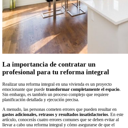
La importancia de contratar un
profesional para tu reforma integral
Realizar una reforma integral en una vivienda es un proyecto
emocionante que puede
transformar completamente el espacio
.
Sin embargo, es también un proceso complejo que requiere
planificación detallada y ejecución precisa.
A menudo, las personas cometen errores que pueden resultar en
gastos adicionales, retrasos y resultados insatisfactorios
. En este
artículo, conocerás cuatro errores comunes que se deben evitar al
llevar a cabo una reforma integral y cómo asegurarse de que el