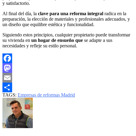
y satisfactorio.
Al final del día, la
clave para una reforma integral
radica en la
preparación, la elección de materiales y profesionales adecuados, y
un diseño que equilibre estética y funcionalidad.
Siguiendo estos principios, cualquier propietario puede transformar
su vivienda en
un hogar de ensueño que
se adapte a sus
necesidades y refleje su estilo personal.
Facebook
Mastodon
Email
TAGS:
Empresas de reformas Madrid
Compartir