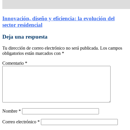
Innovación, diseño y eficiencia: la evolución del
sector residencial
Deja una respuesta
Tu dirección de correo electrónico no será publicada.
Los campos
obligatorios están marcados con
*
Comentario
*
Nombre
*
Correo electrónico
*