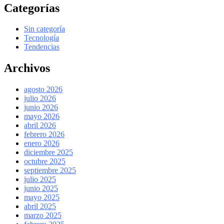
Categorías
Sin categoría
Tecnología
Tendencias
Archivos
agosto 2026
julio 2026
junio 2026
mayo 2026
abril 2026
febrero 2026
enero 2026
diciembre 2025
octubre 2025
septiembre 2025
julio 2025
junio 2025
mayo 2025
abril 2025
marzo 2025