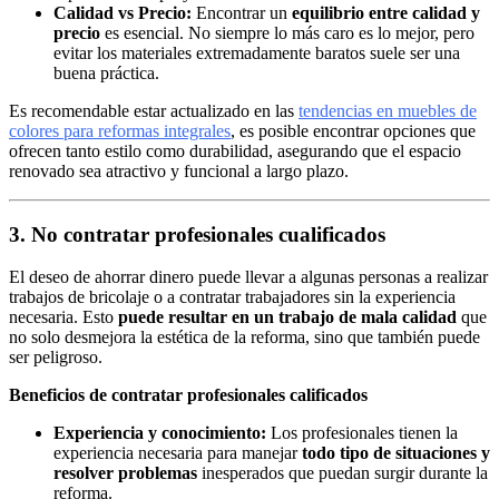
Calidad vs Precio:
Encontrar un
equilibrio entre calidad y
precio
es esencial. No siempre lo más caro es lo mejor, pero
evitar los materiales extremadamente baratos suele ser una
buena práctica.
Es recomendable estar actualizado en las
tendencias en muebles de
colores para reformas integrales
, es posible encontrar opciones que
ofrecen tanto estilo como durabilidad, asegurando que el espacio
renovado sea atractivo y funcional a largo plazo.
3. No contratar profesionales cualificados
El deseo de ahorrar dinero puede llevar a algunas personas a realizar
trabajos de bricolaje o a contratar trabajadores sin la experiencia
necesaria. Esto
puede resultar en un trabajo de mala calidad
que
no solo desmejora la estética de la reforma, sino que también puede
ser peligroso.
Beneficios de contratar profesionales calificados
Experiencia y conocimiento:
Los profesionales tienen la
experiencia necesaria para manejar
todo tipo de situaciones y
resolver problemas
inesperados que puedan surgir durante la
reforma.