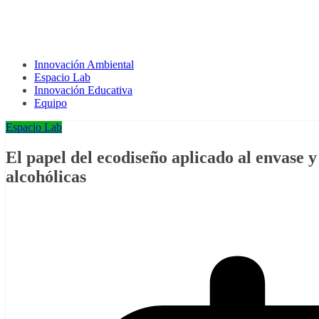
Innovación Ambiental
Espacio Lab
Innovación Educativa
Equipo
Espacio Lab
El papel del ecodiseño aplicado al envase y
alcohólicas