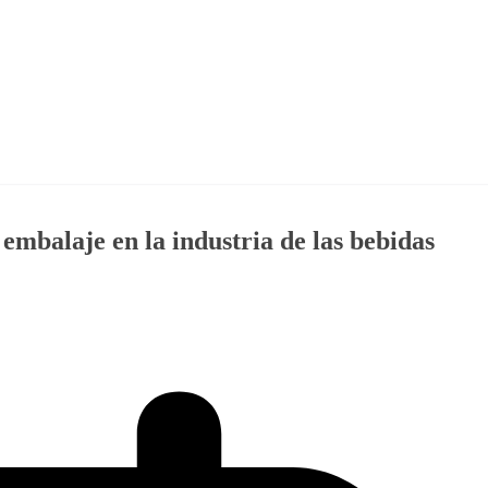
 embalaje en la industria de las bebidas