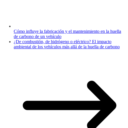
Cómo influye la fabricación y el mantenimiento en la huella
de carbono de un vehículo
¿De combustión, de hidrógeno o eléctrico? El impacto
ambiental de los vehículos más allá de la huella de carbono