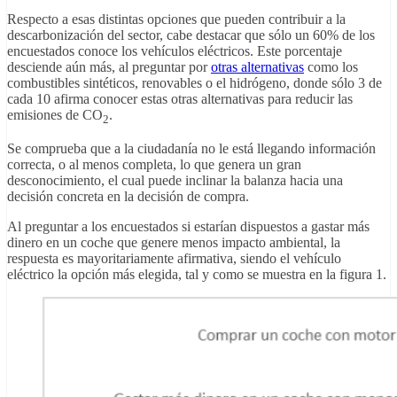
Respecto a esas distintas opciones que pueden contribuir a la
descarbonización del sector, cabe destacar que sólo un 60% de los
encuestados conoce los vehículos eléctricos. Este porcentaje
desciende aún más, al preguntar por
otras alternativas
como los
combustibles sintéticos, renovables o el hidrógeno, donde sólo 3 de
cada 10 afirma conocer estas otras alternativas para reducir las
emisiones de CO
.
2
Se comprueba que a la ciudadanía no le está llegando información
correcta, o al menos completa, lo que genera un gran
desconocimiento, el cual puede inclinar la balanza hacia una
decisión concreta en la decisión de compra.
Al preguntar a los encuestados si estarían dispuestos a gastar más
dinero en un coche que genere menos impacto ambiental, la
respuesta es mayoritariamente afirmativa, siendo el vehículo
eléctrico la opción más elegida, tal y como se muestra en la figura 1.