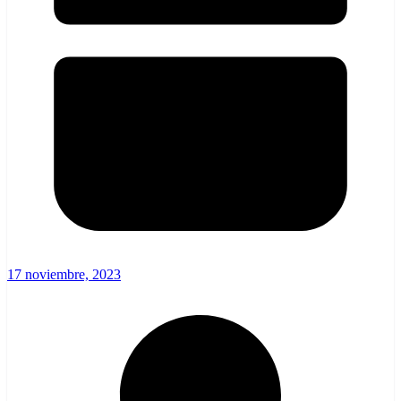
17 noviembre, 2023