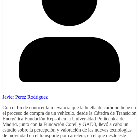
Javier Perez Rodriguez
Con el fin de conocer la relevancia que la huella de carbono tiene en
el proceso de compra de un vehículo, desde la Cátedra de Transición
Energética Fundación Repsol en la Universidad Politécnica de
Madrid, junto con la Fundación Corell y GAD3, llevó a cabo un
estudio sobre la percepción y valoración de las nuevas tecnologías
de movilidad en el transporte por carretera, en el que desde este