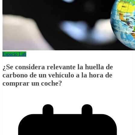
Espacio Lab
¿Se considera relevante la huella de
carbono de un vehículo a la hora de
comprar un coche?