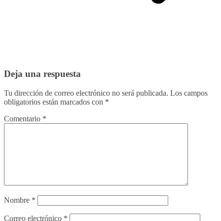
Deja una respuesta
Tu dirección de correo electrónico no será publicada.
Los campos
obligatorios están marcados con
*
Comentario
*
Nombre
*
Correo electrónico
*