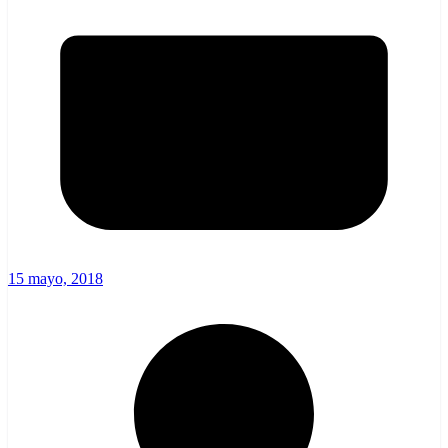
15 mayo, 2018