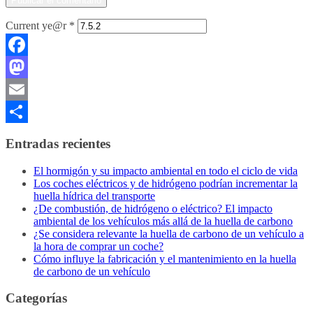
Current ye@r
*
Facebook
Mastodon
Email
Compartir
Entradas recientes
El hormigón y su impacto ambiental en todo el ciclo de vida
Los coches eléctricos y de hidrógeno podrían incrementar la
huella hídrica del transporte
¿De combustión, de hidrógeno o eléctrico? El impacto
ambiental de los vehículos más allá de la huella de carbono
¿Se considera relevante la huella de carbono de un vehículo a
la hora de comprar un coche?
Cómo influye la fabricación y el mantenimiento en la huella
de carbono de un vehículo
Categorías