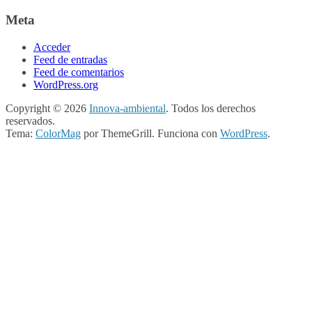
Meta
Acceder
Feed de entradas
Feed de comentarios
WordPress.org
Copyright © 2026
Innova-ambiental
. Todos los derechos
reservados.
Tema:
ColorMag
por ThemeGrill. Funciona con
WordPress
.