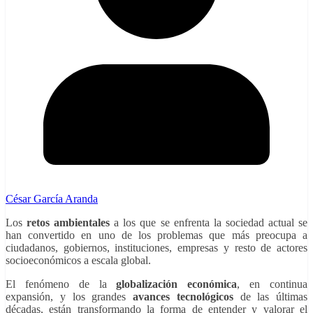
César García Aranda
Los
retos ambientales
a los que se enfrenta la sociedad actual se
han convertido en uno de los problemas que más preocupa a
ciudadanos, gobiernos, instituciones, empresas y resto de actores
socioeconómicos a escala global.
El fenómeno de la
globalización económica
, en continua
expansión, y los grandes
avances tecnológicos
de las últimas
décadas, están transformando la forma de entender y valorar el