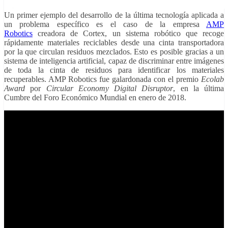
Un primer ejemplo del desarrollo de la última tecnología aplicada a
un problema específico es el caso de la empresa
AMP
Robotics
creadora de Cortex, un sistema robótico que recoge
rápidamente materiales reciclables desde una cinta transportadora
por la que circulan residuos mezclados. Esto es posible gracias a un
sistema de inteligencia artificial, capaz de discriminar entre imágenes
de toda la cinta de residuos para identificar los materiales
recuperables. AMP Robotics fue galardonada con el premio
Ecolab
Award
por
Circular Economy Digital Disruptor
, en la última
Cumbre del Foro Económico Mundial en enero de 2018.