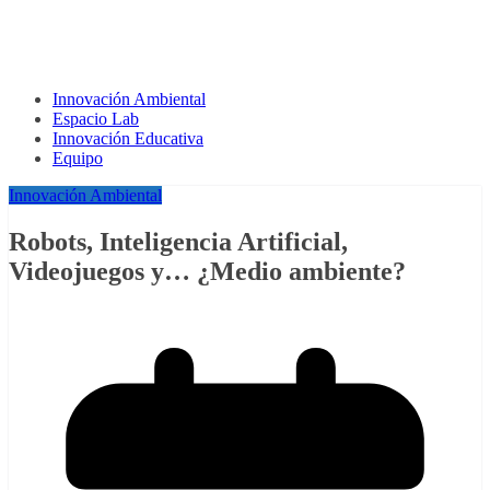
Innovación Ambiental
Espacio Lab
Innovación Educativa
Equipo
Innovación Ambiental
Robots, Inteligencia Artificial,
Videojuegos y… ¿Medio ambiente?