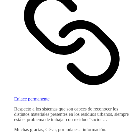
Enlace permanente
Respecto a los sistemas que son capces de reconocer los
distintos materiales presentes en los residuos urbanos, siempre
está el problema de trabajar con residuo "sucio"…
Muchas gracias, César, por toda esta información.