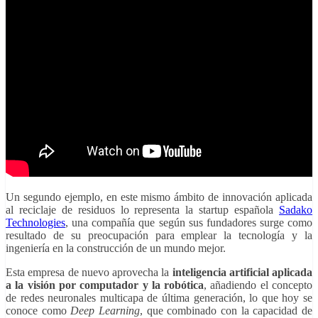
Un segundo ejemplo, en este mismo ámbito de innovación aplicada
al reciclaje de residuos lo representa la startup española
Sadako
Technologies
, una compañía que según sus fundadores surge como
resultado de su preocupación para emplear la tecnología y la
ingeniería en la construcción de un mundo mejor.
Esta empresa de nuevo aprovecha la
inteligencia artificial aplicada
a la visión por computador y la robótica
, añadiendo el concepto
de redes neuronales multicapa de última generación, lo que hoy se
conoce como
Deep Learning
, que combinado con la capacidad de