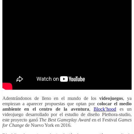
Adentrándonos de lleno en el mundo de los
videojuegos
, ya
empiezan a aparecer propuestas que optan por
colocar el medio
ambiente en el centro de la aventura
,
Block’hood
es un
videojuego desarrollado por el estudio de diseño Plethora-studio,
este proyecto ganó
The Best Gameplay Award
en el Festival
Games
for Change
de Nuevo York en 2016.