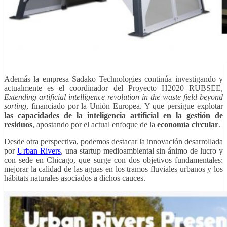
Además la empresa Sadako Technologies continúa investigando y
actualmente es el coordinador del Proyecto H2020 RUBSEE,
Extending artificial intelligence revolution in the waste field beyond
sorting
, financiado por la Unión Europea. Y que persigue explotar
las capacidades de la inteligencia artificial en la gestión de
residuos
, apostando por el actual enfoque de la
economía circular
.
Desde otra perspectiva, podemos destacar la innovación desarrollada
por
Urban Rivers
, una startup medioambiental sin ánimo de lucro y
con sede en Chicago, que surge con dos objetivos fundamentales:
mejorar la calidad de las aguas en los tramos fluviales urbanos y los
hábitats naturales asociados a dichos cauces.