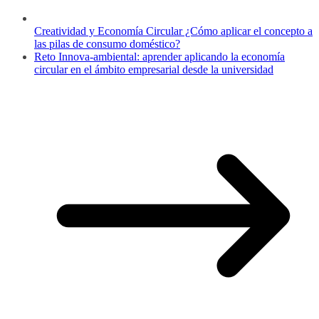
Creatividad y Economía Circular ¿Cómo aplicar el concepto a
las pilas de consumo doméstico?
Reto Innova-ambiental: aprender aplicando la economía
circular en el ámbito empresarial desde la universidad