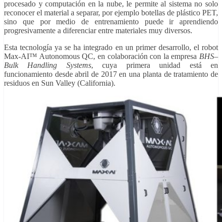
procesado y computación en la nube, le permite al sistema no solo
reconocer el material a separar, por ejemplo botellas de plástico PET,
sino que por medio de entrenamiento puede ir aprendiendo
progresivamente a diferenciar entre materiales muy diversos.
Esta tecnología ya se ha integrado en un primer desarrollo, el robot
Max-AI™ Autonomous QC, en colaboración con la empresa
BHS–
Bulk Handling Systems
, cuya primera unidad está en
funcionamiento desde abril de 2017 en una planta de tratamiento de
residuos en Sun Valley (California).