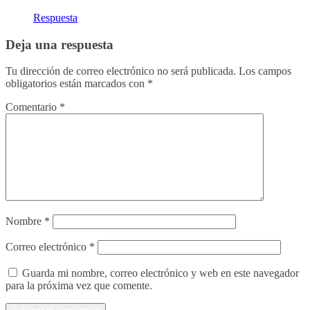
Respuesta
Deja una respuesta
Tu dirección de correo electrónico no será publicada.
Los campos
obligatorios están marcados con
*
Comentario
*
Nombre
*
Correo electrónico
*
Guarda mi nombre, correo electrónico y web en este navegador
para la próxima vez que comente.