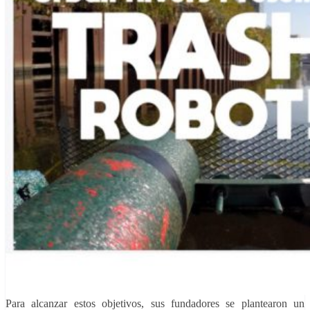
Para alcanzar estos objetivos, sus fundadores se plantearon un