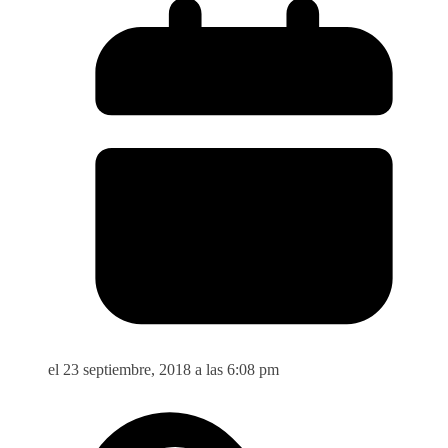
el 23 septiembre, 2018 a las 6:08 pm