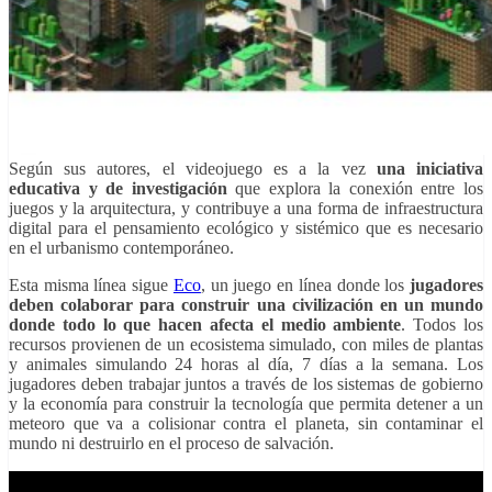
Según sus autores, el videojuego es a la vez
una iniciativa
educativa y de investigación
que explora la conexión entre los
juegos y la arquitectura, y contribuye a una forma de infraestructura
digital para el pensamiento ecológico y sistémico que es necesario
en el urbanismo contemporáneo.
Esta misma línea sigue
Eco
, un juego en línea donde los
jugadores
deben colaborar para construir una civilización en un mundo
donde todo lo que hacen afecta el medio ambiente
. Todos los
recursos provienen de un ecosistema simulado, con miles de plantas
y animales simulando 24 horas al día, 7 días a la semana. Los
jugadores deben trabajar juntos a través de los sistemas de gobierno
y la economía para construir la tecnología que permita detener a un
meteoro que va a colisionar contra el planeta, sin contaminar el
mundo ni destruirlo en el proceso de salvación.