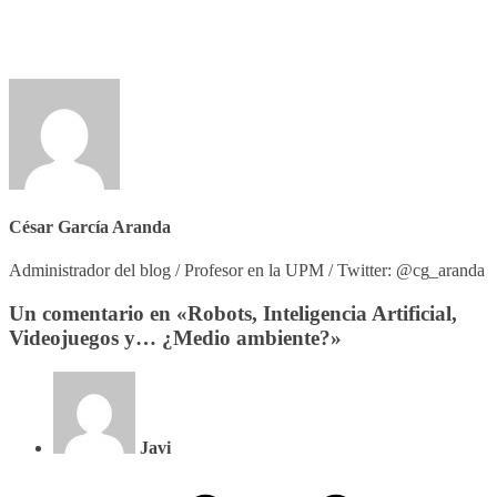
César García Aranda
Administrador del blog / Profesor en la UPM / Twitter: @cg_aranda
Un comentario en «
Robots, Inteligencia Artificial,
Videojuegos y… ¿Medio ambiente?
»
Javi