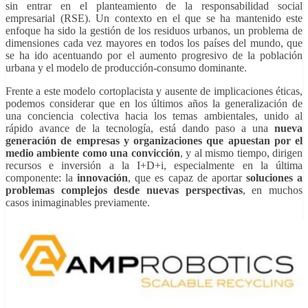
sin entrar en el planteamiento de la responsabilidad social
empresarial (RSE). Un contexto en el que se ha mantenido este
enfoque ha sido la gestión de los residuos urbanos, un problema de
dimensiones cada vez mayores en todos los países del mundo, que
se ha ido acentuando por el aumento progresivo de la población
urbana y el modelo de producción-consumo dominante.
Frente a este modelo cortoplacista y ausente de implicaciones éticas,
podemos considerar que en los últimos años la generalización de
una conciencia colectiva hacia los temas ambientales, unido al
rápido avance de la tecnología, está dando paso a una
nueva
generación de empresas y organizaciones que apuestan por el
medio ambiente como una convicción
, y al mismo tiempo, dirigen
recursos e inversión a la I+D+i, especialmente en la última
componente: la
innovación
, que es capaz de aportar
soluciones a
problemas complejos desde nuevas perspectivas
, en muchos
casos inimaginables previamente.