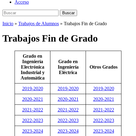
Acceso
Buscar:
Buscar
Inicio
»
Trabajos de Alumnos
»
Trabajos Fin de Grado
Trabajos Fin de Grado
Grado en
Ingeniería
Grado en
Electrónica
Ingeniería
Otros Grados
Industrial y
Eléctrica
Automática
2019-2020
2019-2020
2019-2020
2020-2021
20
20-2021
2020-20
21
2021-2022
2021-2022
2021-2022
2022-2023
2022-2023
2022-2023
2023-2024
2023-2024
2023-2024