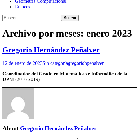
Geometría Computacional
Enlaces
Buscar:
Archivo por meses: enero 2023
Gregorio Hernández Peñalver
12 de enero de 2023
Sin categoría
gregoriohpenalver
Coordinador del Grado en Matemáticas e Informática de la
UPM
(2016-2019)
About
Gregorio Hernández Peñalver