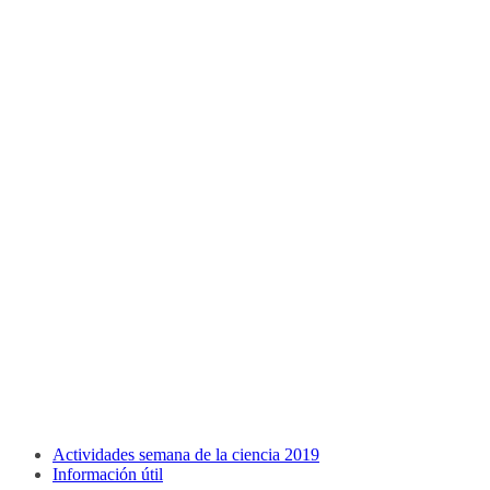
Actividades semana de la ciencia 2019
Información útil