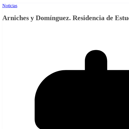
Noticias
Arniches y Domínguez. Residencia de Estu