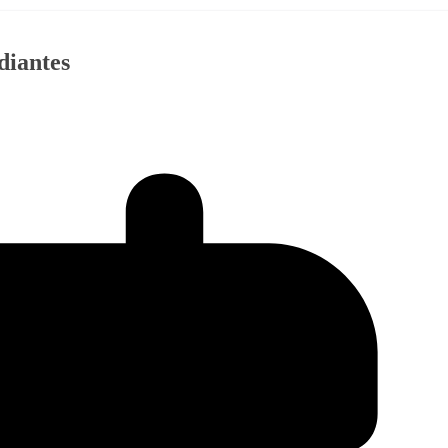
diantes