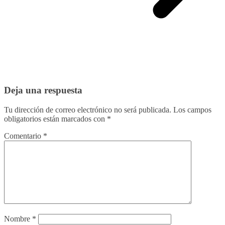
Deja una respuesta
Tu dirección de correo electrónico no será publicada.
Los campos
obligatorios están marcados con
*
Comentario
*
Nombre
*