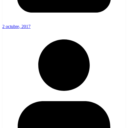
2 octubre, 2017