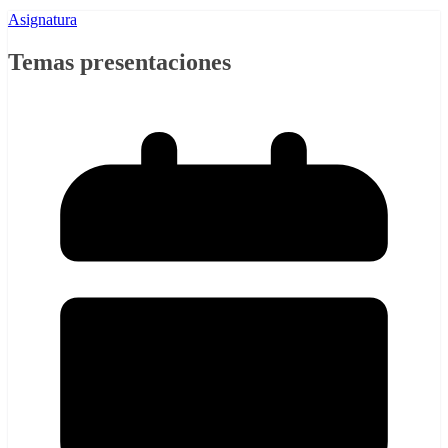
Asignatura
Temas presentaciones