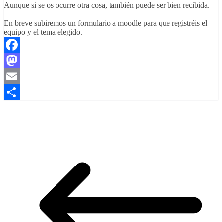
Aunque si se os ocurre otra cosa, también puede ser bien recibida.
En breve subiremos un formulario a moodle para que registréis el
equipo y el tema elegido.
Facebook
Mastodon
Email
Compartir