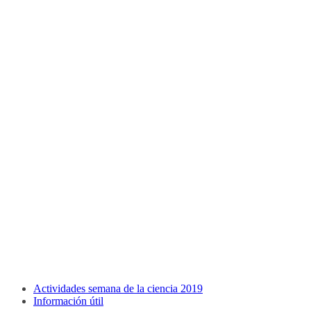
Actividades semana de la ciencia 2019
Información útil