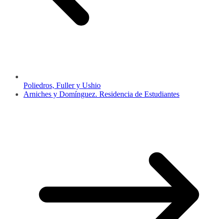
Poliedros, Fuller y Ushio
Arniches y Domínguez. Residencia de Estudiantes