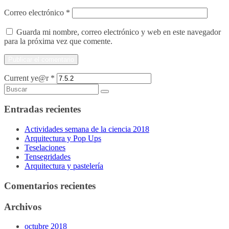
Correo electrónico
*
Guarda mi nombre, correo electrónico y web en este navegador
para la próxima vez que comente.
Current ye@r
*
Entradas recientes
Actividades semana de la ciencia 2018
Arquitectura y Pop Ups
Teselaciones
Tensegridades
Arquitectura y pastelería
Comentarios recientes
Archivos
octubre 2018