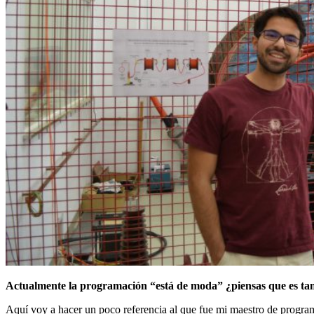
Actualmente la programación “está de moda” ¿piensas que es ta
Aquí voy a hacer un poco referencia al que fue mi maestro de program