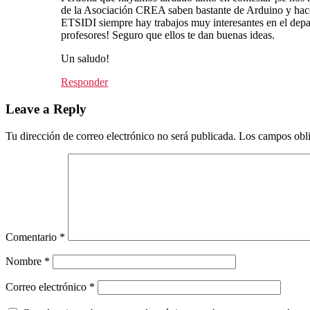
de la Asociación CREA saben bastante de Arduino y hacen 
ETSIDI siempre hay trabajos muy interesantes en el depar
profesores! Seguro que ellos te dan buenas ideas.
Un saludo!
Responder
Leave a Reply
Tu dirección de correo electrónico no será publicada.
Los campos obli
Comentario
*
Nombre
*
Correo electrónico
*