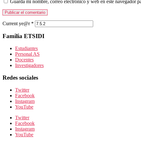
Guarda mi nombre, correo electrónico y web en este navegador p
Current ye@r
*
Familia ETSIDI
Estudiantes
Personal AS
Docentes
Investigadores
Redes sociales
Twitter
Facebook
Instagram
YouTube
Twitter
Facebook
Instagram
YouTube