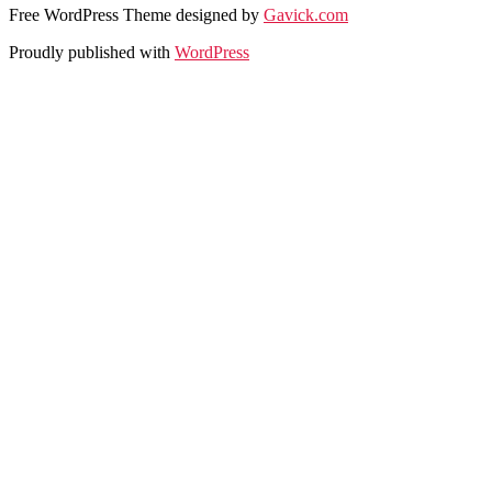
Free WordPress Theme designed by
Gavick.com
Proudly published with
WordPress