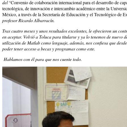
del
“Convenio de colaboración internacional para el desarrollo de capa
tecnológica, de innovación e intercambio académico entre la Univers
México, a través de la Secretaría de Educación y el Tecnológico de E
profesor Ricardo Albarracín.
Tras cuatro meses y unos resultados excelentes, le ofrecieron un cont
en aceptar. Volvió a Toluca para titularse y ya lo tenemos de nuevo d
utilización de Matlab como lenguaje, además, nos confiesa que desde
poder tener acceso a becas y programas como este.
Hablamos con él para que nos cuente todo.