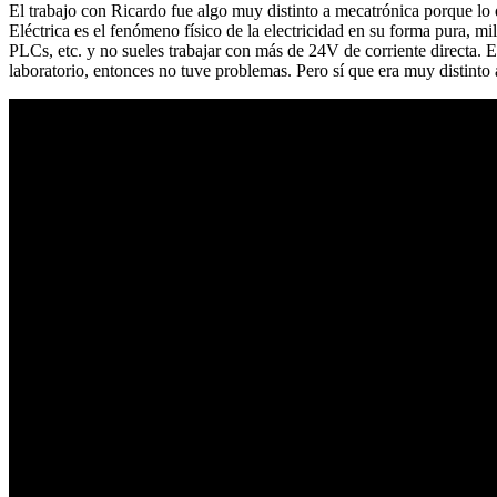
El trabajo con Ricardo fue algo muy distinto a mecatrónica porque lo q
Eléctrica es el fenómeno físico de la electricidad en su forma pura, mi
PLCs, etc. y no sueles trabajar con más de 24V de corriente directa. 
laboratorio, entonces no tuve problemas. Pero sí que era muy distinto 