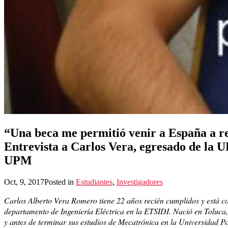
“Una beca me permitió venir a España a r
Entrevista a Carlos Vera, egresado de la U
UPM
Oct, 9, 2017
Posted in
Estudiantes
,
Investigadores
Carlos Alberto Vera Romero tiene 22 años recién cumplidos y está co
departamento de Ingeniería Eléctrica en la ETSIDI. Nació en Toluca, 
y antes de terminar sus estudios de Mecatrónica en la Universidad P