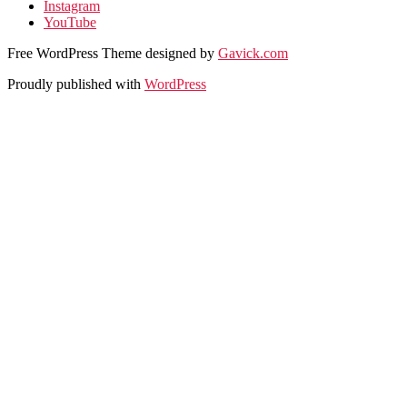
Instagram
YouTube
Free WordPress Theme designed by
Gavick.com
Proudly published with
WordPress