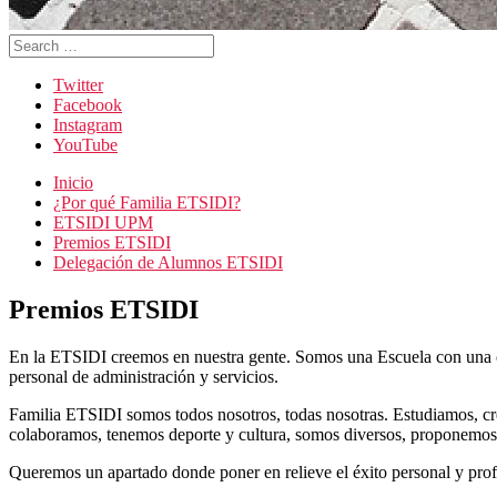
Search
for:
Twitter
Facebook
Instagram
YouTube
Inicio
¿Por qué Familia ETSIDI?
ETSIDI UPM
Premios ETSIDI
Delegación de Alumnos ETSIDI
Premios ETSIDI
En la ETSIDI creemos en nuestra gente. Somos una Escuela con una c
personal de administración y servicios.
Familia ETSIDI somos todos nosotros, todas nosotras. Estudiamos, 
colaboramos, tenemos deporte y cultura, somos diversos, proponemos
Queremos un apartado donde poner en relieve el éxito personal y pr