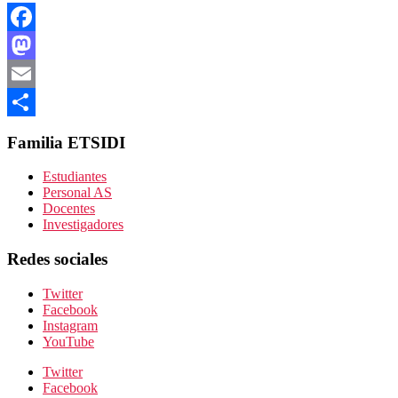
Facebook
Mastodon
Email
Compartir
Familia ETSIDI
Estudiantes
Personal AS
Docentes
Investigadores
Redes sociales
Twitter
Facebook
Instagram
YouTube
Twitter
Facebook