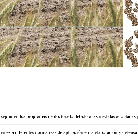
 a seguir en los programas de doctorado debido a las medidas adoptada
entes a diferentes normativas de aplicación en la elaboración y defensa d