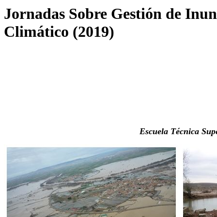
Jornadas Sobre Gestión de Inun
Climático (2019)
Escuela Técnica Supe