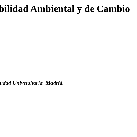
ibilidad Ambiental y de Cambio
udad Universitaria, Madrid.