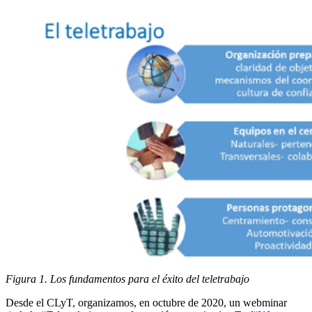
Figura 1. Los fundamentos para el éxito del teletrabajo
Desde el CLyT, organizamos, en octubre de 2020, un webminar