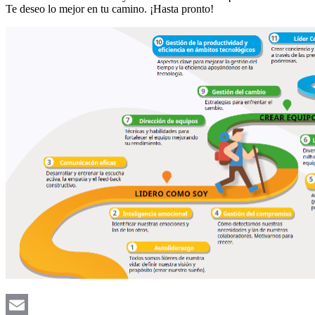
Te deseo lo mejor en tu camino. ¡Hasta pronto!