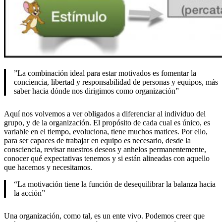
”La combinación ideal para estar motivados es fomentar la
conciencia, libertad y responsabilidad de personas y equipos, más
saber hacia dónde nos dirigimos como organización”
Aquí nos volvemos a ver obligados a diferenciar al individuo del
grupo, y de la organización. El propósito de cada cual es único, es
variable en el tiempo, evoluciona, tiene muchos matices. Por ello,
para ser capaces de trabajar en equipo es necesario, desde la
consciencia, revisar nuestros deseos y anhelos permanentemente,
conocer qué expectativas tenemos y si están alineadas con aquello
que hacemos y necesitamos.
“La motivación tiene la función de desequilibrar la balanza hacia
la acción”
Una organización, como tal, es un ente vivo. Podemos creer que