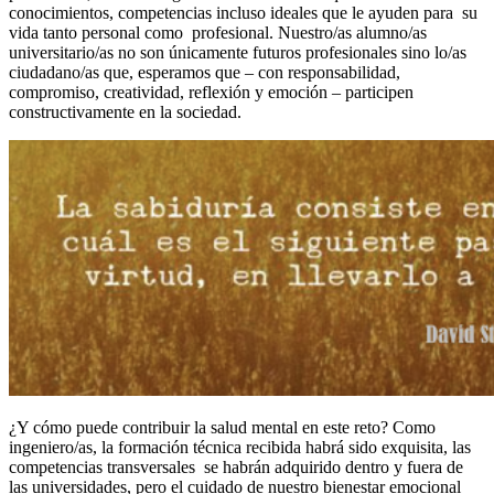
conocimientos, competencias incluso ideales que le ayuden para su
vida tanto personal como profesional. Nuestro/as alumno/as
universitario/as no son únicamente futuros profesionales sino lo/as
ciudadano/as que, esperamos que – con responsabilidad,
compromiso, creatividad, reflexión y emoción – participen
constructivamente en la sociedad.
¿Y cómo puede contribuir la salud mental en este reto? Como
ingeniero/as, la formación técnica recibida habrá sido exquisita, las
competencias transversales se habrán adquirido dentro y fuera de
las universidades, pero el cuidado de nuestro bienestar emocional