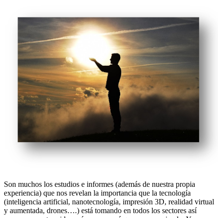
Son muchos los estudios e informes (además de nuestra propia
experiencia) que nos revelan la importancia que la tecnología
(inteligencia artificial, nanotecnología, impresión 3D, realidad virtual
y aumentada, drones….) está tomando en todos los sectores así