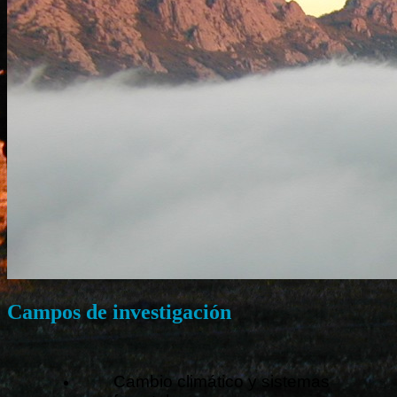
Campos de investigación
Cambio climático y sistemas