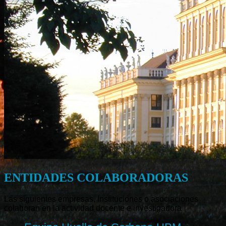
ENTIDADES COLABORADORAS
Las siguientes empresas, instituciones o asociaciones
colaboran en la actividad docente e investigadora