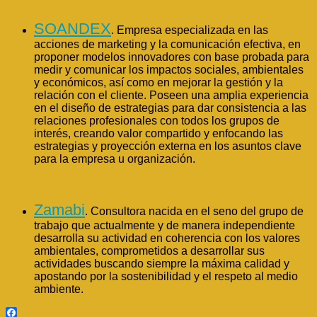
SOANDEX
.
Empresa especializada en
las
acciones de marketing y la comunicación efectiva, en
proponer
modelos innovadores con base probada para
medir y comunicar los impactos sociales, ambientales
y económicos, así como en mejorar la gestión y la
relación con el cliente. Poseen una amplia experiencia
en el diseño de
estrategias para dar consistencia a las
relaciones profesionales con todos los grupos de
interés, creando valor compartido y enfocando las
estrategias y proyección externa en los asuntos clave
para la empresa u organización.
Zamabi
. Consultora nacida en el seno del grupo de
trabajo que actualmente y de manera independiente
desarrolla su actividad en coherencia con los valores
ambientales, comprometidos a desarrollar sus
actividades buscando siempre la máxima calidad y
apostando por la sostenibilidad y el respeto al medio
ambiente.