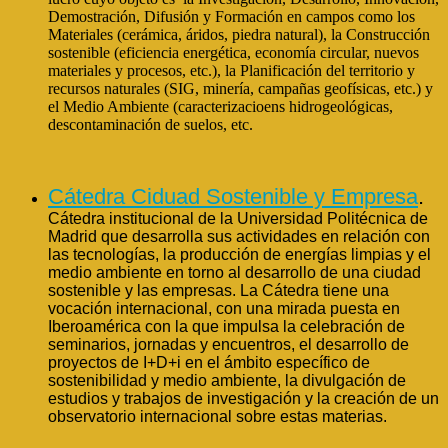
Demostración, Difusión y Formación en campos como los
Materiales (cerámica, áridos, piedra natural), la Construcción
sostenible (eficiencia energética, economía circular, nuevos
materiales y procesos, etc.), la Planificación del territorio y
recursos naturales (SIG, minería, campañas geofísicas, etc.) y
el Medio Ambiente (caracterizacioens hidrogeológicas,
descontaminación de suelos, etc.
Cátedra Ciduad Sostenible y Empresa
.
Cátedra institucional de la Universidad Politécnica de
Madrid que desarrolla sus actividades en relación con
las tecnologías, la producción de energías limpias y el
medio ambiente en torno al desarrollo de una ciudad
sostenible y las empresas. La Cátedra tiene una
vocación internacional, con una mirada puesta en
Iberoamérica con la que impulsa la celebración de
seminarios, jornadas y encuentros, el desarrollo de
proyectos de I+D+i en el ámbito específico de
sostenibilidad y medio ambiente, la divulgación de
estudios y trabajos de investigación y la creación de un
observatorio internacional sobre estas materias.