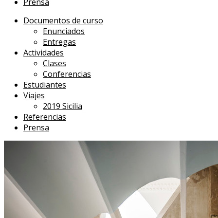
Prensa
Documentos de curso
Enunciados
Entregas
Actividades
Clases
Conferencias
Estudiantes
Viajes
2019 Sicilia
Referencias
Prensa