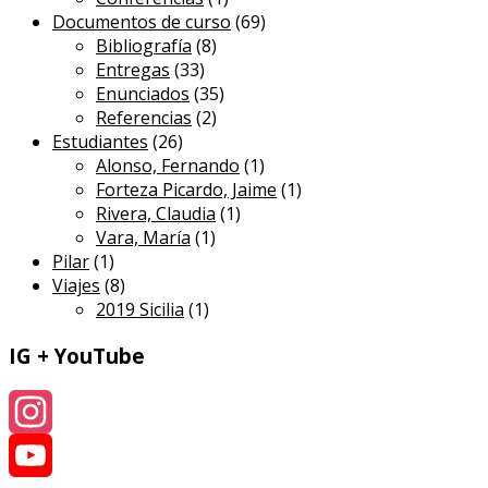
Documentos de curso
(69)
Bibliografía
(8)
Entregas
(33)
Enunciados
(35)
Referencias
(2)
Estudiantes
(26)
Alonso, Fernando
(1)
Forteza Picardo, Jaime
(1)
Rivera, Claudia
(1)
Vara, María
(1)
Pilar
(1)
Viajes
(8)
2019 Sicilia
(1)
IG + YouTube
Instagram