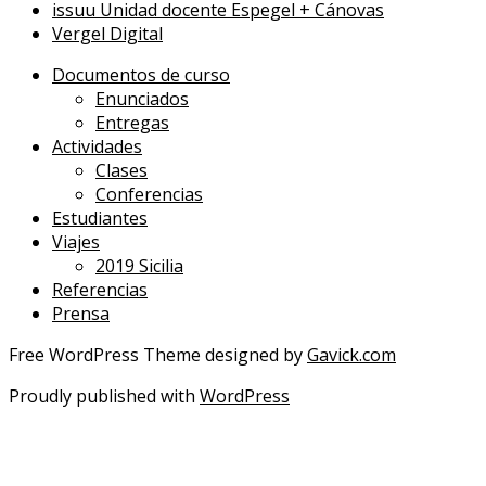
issuu Unidad docente Espegel + Cánovas
Vergel Digital
Documentos de curso
Enunciados
Entregas
Actividades
Clases
Conferencias
Estudiantes
Viajes
2019 Sicilia
Referencias
Prensa
Free WordPress Theme designed by
Gavick.com
Proudly published with
WordPress