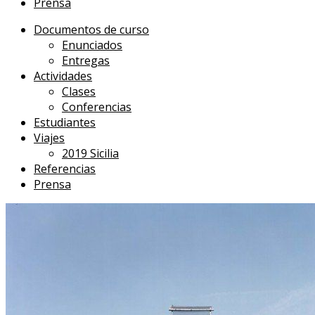
Prensa
Documentos de curso
Enunciados
Entregas
Actividades
Clases
Conferencias
Estudiantes
Viajes
2019 Sicilia
Referencias
Prensa