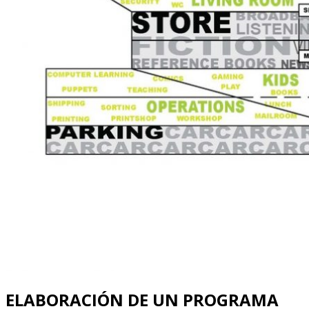
ELABORACIÓN DE UN PROGRAMA