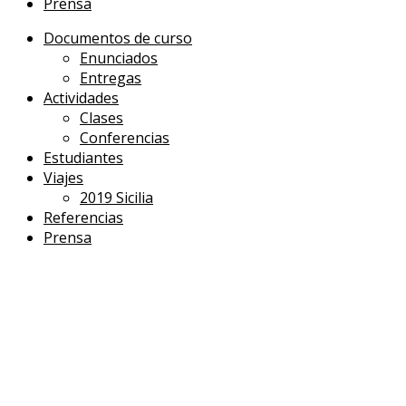
Prensa
Documentos de curso
Enunciados
Entregas
Actividades
Clases
Conferencias
Estudiantes
Viajes
2019 Sicilia
Referencias
Prensa