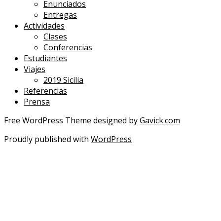
Enunciados
Entregas
Actividades
Clases
Conferencias
Estudiantes
Viajes
2019 Sicilia
Referencias
Prensa
Free WordPress Theme designed by
Gavick.com
Proudly published with
WordPress