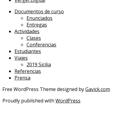
Vergel Digital
Documentos de curso
Enunciados
Entregas
Actividades
Clases
Conferencias
Estudiantes
Viajes
2019 Sicilia
Referencias
Prensa
Free WordPress Theme designed by
Gavick.com
Proudly published with
WordPress