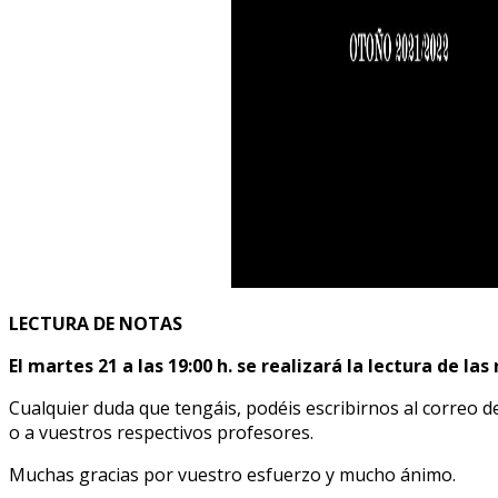
LECTURA DE NOTAS
El martes 21 a las 19:00 h. se realizará la lectura de las
Cualquier duda que tengáis, podéis escribirnos al correo d
o a vuestros respectivos profesores.
Muchas gracias por vuestro esfuerzo y mucho ánimo.