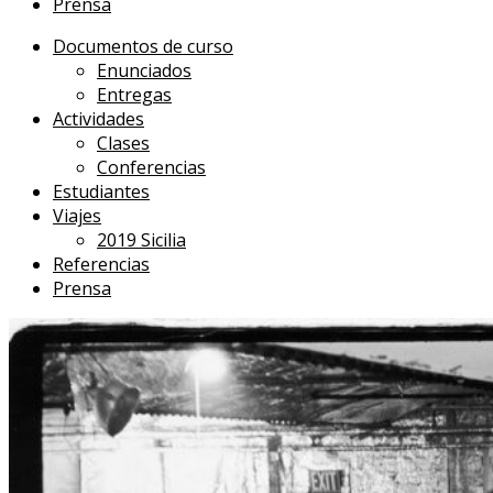
Prensa
Documentos de curso
Enunciados
Entregas
Actividades
Clases
Conferencias
Estudiantes
Viajes
2019 Sicilia
Referencias
Prensa