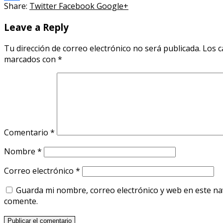
Share:
Twitter
Facebook
Google+
Compartir
Leave a Reply
Tu dirección de correo electrónico no será publicada.
Los c
marcados con
*
Comentario
*
Nombre
*
Correo electrónico
*
Guarda mi nombre, correo electrónico y web en este n
comente.