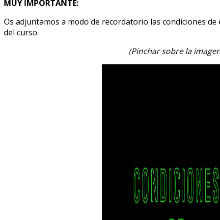
MUY IMPORTANTE:
Os adjuntamos a modo de recordatorio las condiciones de
del curso.
(Pinchar sobre la imagen