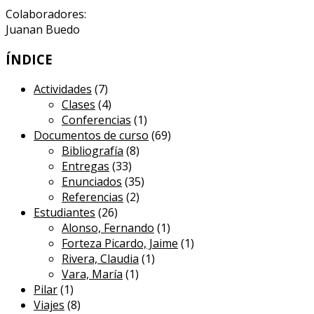
Colaboradores:
Juanan Buedo
ÍNDICE
Actividades
(7)
Clases
(4)
Conferencias
(1)
Documentos de curso
(69)
Bibliografía
(8)
Entregas
(33)
Enunciados
(35)
Referencias
(2)
Estudiantes
(26)
Alonso, Fernando
(1)
Forteza Picardo, Jaime
(1)
Rivera, Claudia
(1)
Vara, María
(1)
Pilar
(1)
Viajes
(8)