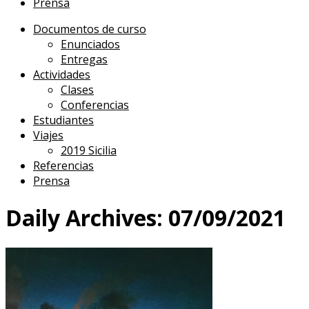
Prensa
Documentos de curso
Enunciados
Entregas
Actividades
Clases
Conferencias
Estudiantes
Viajes
2019 Sicilia
Referencias
Prensa
Daily Archives:
07/09/2021