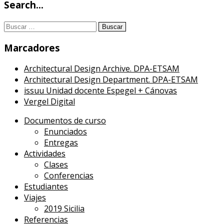
Search…
Buscar:
Marcadores
Architectural Design Archive. DPA-ETSAM
Architectural Design Department. DPA-ETSAM
issuu Unidad docente Espegel + Cánovas
Vergel Digital
Documentos de curso
Enunciados
Entregas
Actividades
Clases
Conferencias
Estudiantes
Viajes
2019 Sicilia
Referencias