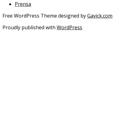
Prensa
Free WordPress Theme designed by
Gavick.com
Proudly published with
WordPress