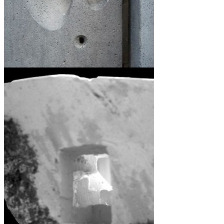
NOS ACERCAMOS