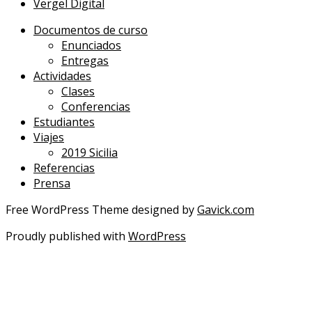
Vergel Digital
Documentos de curso
Enunciados
Entregas
Actividades
Clases
Conferencias
Estudiantes
Viajes
2019 Sicilia
Referencias
Prensa
Free WordPress Theme designed by
Gavick.com
Proudly published with
WordPress