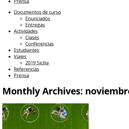
Prensa
Documentos de curso
Enunciados
Entregas
Actividades
Clases
Conferencias
Estudiantes
Viajes
2019 Sicilia
Referencias
Prensa
Monthly Archives:
noviembr