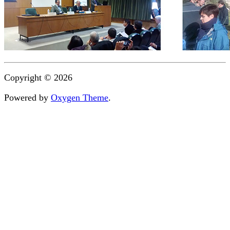
Copyright © 2026
Powered by
Oxygen Theme
.