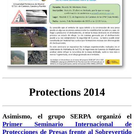
Protections 2014
Asimismo, el grupo SERPA organizó el
Primer Seminario Internacional de
Protecciones de Presas frente al Sobrevertido