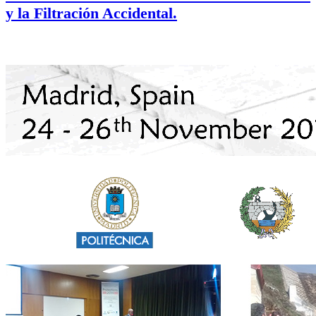
y la Filtración Accidental.