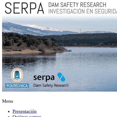
Menu
Presentación
Quiénes somos