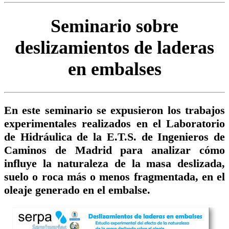
Seminario sobre
deslizamientos de laderas
en embalses
En este seminario se expusieron los trabajos
experimentales realizados en el Laboratorio
de Hidráulica de la E.T.S. de Ingenieros de
Caminos de Madrid para analizar cómo
influye la naturaleza de la masa deslizada,
suelo o roca más o menos fragmentada, en el
oleaje generado en el embalse.