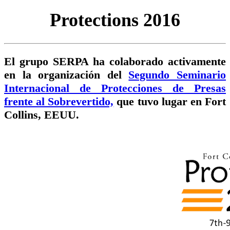
Protections 2016
El grupo SERPA ha colaborado activamente
en la organización del
Segundo Seminario
Internacional de Protecciones de Presas
frente al Sobrevertido,
que tuvo lugar en Fort
Collins, EEUU.