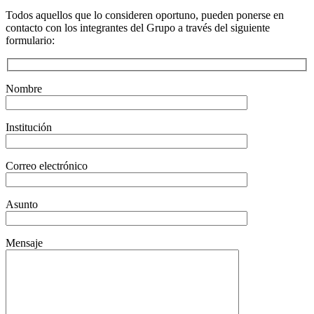
Todos aquellos que lo consideren oportuno, pueden ponerse en
contacto con los integrantes del Grupo a través del siguiente
formulario:
Nombre
Institución
Correo electrónico
Asunto
Mensaje