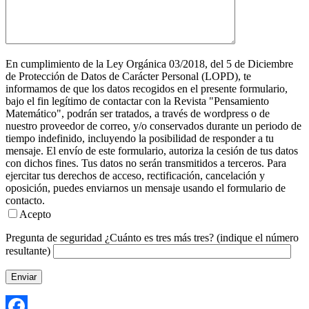
En cumplimiento de la Ley Orgánica 03/2018, del 5 de Diciembre
de Protección de Datos de Carácter Personal (LOPD), te
informamos de que los datos recogidos en el presente formulario,
bajo el fin legítimo de contactar con la Revista "Pensamiento
Matemático", podrán ser tratados, a través de wordpress o de
nuestro proveedor de correo, y/o conservados durante un periodo de
tiempo indefinido, incluyendo la posibilidad de responder a tu
mensaje. El envío de este formulario, autoriza la cesión de tus datos
con dichos fines. Tus datos no serán transmitidos a terceros. Para
ejercitar tus derechos de acceso, rectificación, cancelación y
oposición, puedes enviarnos un mensaje usando el formulario de
contacto.
Acepto
Pregunta de seguridad
¿Cuánto es tres más tres? (indique el número
resultante)