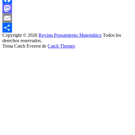
Facebook
Mastodon
Email
Copyright © 2026
Revista Pensamiento Matemático
Todos los
Compartir
derechos reservados.
Tema Catch Everest de
Catch Themes