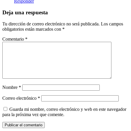
Responder
Deja una respuesta
Tu dirección de correo electrónico no será publicada.
Los campos
obligatorios están marcados con
*
Comentario
*
Nombre
*
Correo electrónico
*
Guarda mi nombre, correo electrónico y web en este navegador
para la próxima vez que comente.