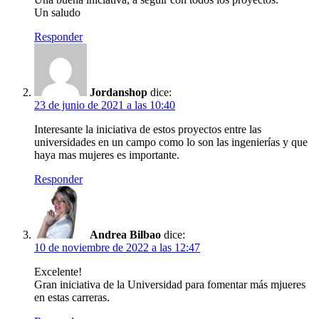
Un saludo
Responder
Jordanshop
dice:
23 de junio de 2021 a las 10:40
Interesante la iniciativa de estos proyectos entre las
universidades en un campo como lo son las ingenierías y que
haya mas mujeres es importante.
Responder
Andrea Bilbao
dice:
10 de noviembre de 2022 a las 12:47
Excelente!
Gran iniciativa de la Universidad para fomentar más mjueres
en estas carreras.