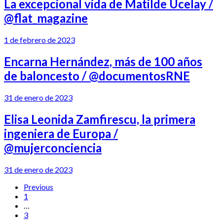
La excepcional vida de Matilde Ucelay /
@flat_magazine
1 de febrero de 2023
Encarna Hernández, más de 100 años
de baloncesto / @documentosRNE
31 de enero de 2023
Elisa Leonida Zamfirescu, la primera
ingeniera de Europa /
@mujerconciencia
31 de enero de 2023
Previous
1
…
3