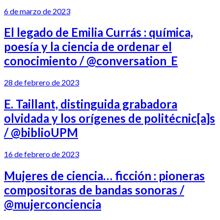
6 de marzo de 2023
El legado de Emilia Currás : química,
poesía y la ciencia de ordenar el
conocimiento / @conversation_E
28 de febrero de 2023
E. Taillant, distinguida grabadora
olvidada y los orígenes de politécnic[a]s
/ @biblioUPM
16 de febrero de 2023
Mujeres de ciencia… ficción : pioneras
compositoras de bandas sonoras /
@mujerconciencia