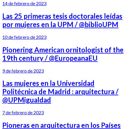
14 de febrero de 2023
Las 25 primeras tesis doctorales leídas
por mujeres en la UPM / @biblioUPM
10 de febrero de 2023
Pionering American ornitologist of the
19th century / @EuropeanaEU
9 de febrero de 2023
Las mujeres en la Universidad
Politécnica de Madrid : arquitectura /
@UPMigualdad
7 de febrero de 2023
Pioneras en arquitectura en los Países